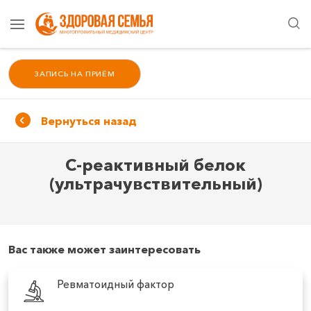
ЗАПИСЬ НА ПРИЁМ
Вернуться назад
С-реактивный белок
(ультрачувствительный)
Вас также может заинтересовать
Ревматоидный фактор