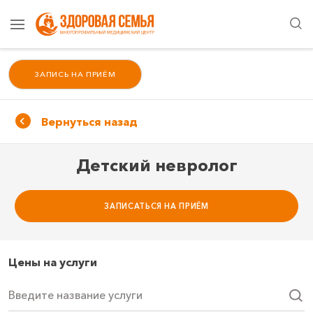
ЗАПИСЬ НА ПРИЁМ
Вернуться назад
Детский невролог
ЗАПИСАТЬСЯ НА ПРИЁМ
Цены на услуги
Введите название услуги