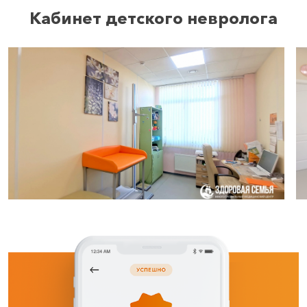
Кабинет детского невролога