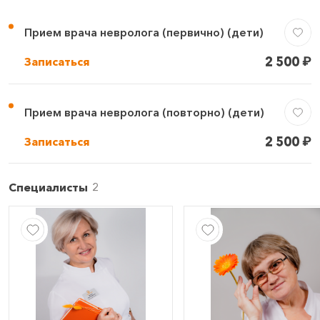
Прием врача невролога (первично) (дети)
2 500
₽
Записаться
Прием врача невролога (повторно) (дети)
2 500
₽
Записаться
Специалисты