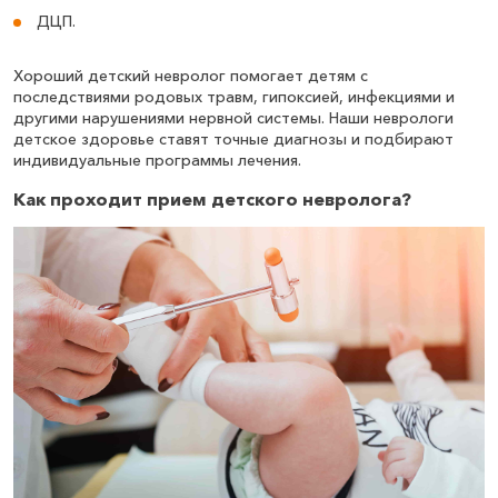
ДЦП.
Хороший детский невролог помогает детям с
последствиями родовых травм, гипоксией, инфекциями и
другими нарушениями нервной системы. Наши неврологи
детское здоровье ставят точные диагнозы и подбирают
индивидуальные программы лечения.
Как проходит прием детского невролога?