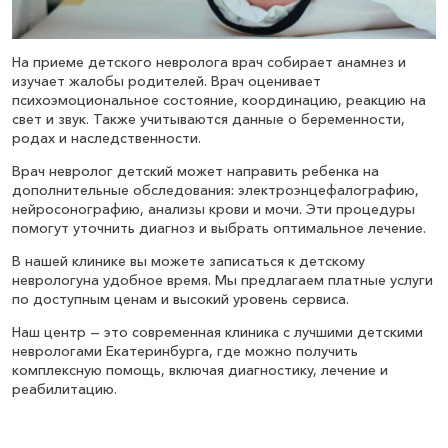
На приеме детского невролога врач собирает анамнез и
изучает жалобы родителей. Врач оценивает
психоэмоциональное состояние, координацию, реакцию на
свет и звук. Также учитываются данные о беременности,
родах и наследственности.
Врач невролог детский может направить ребенка на
дополнительные обследования: электроэнцефалографию,
нейросонографию, анализы крови и мочи. Эти процедуры
помогут уточнить диагноз и выбрать оптимальное лечение.
В нашей клинике вы можете записаться к детскому
неврологуна удобное время. Мы предлагаем платные услуги
по доступным ценам и высокий уровень сервиса.
Наш центр — это современная клиника с лучшими детскими
неврологами Екатеринбурга, где можно получить
комплексную помощь, включая диагностику, лечение и
реабилитацию.