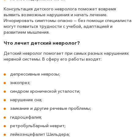
Консультация детского невролога поможет вовремя
выявить возможные нарушения и начать лечение.
Игнорировать симптомы опасно — без помощи специалиста
могут появиться трудности с учебой, адаптацией и
развитием мышления.
Что лечит детский невролог?
Детский невролог помогает при самых разных нарушениях
нервной системы. В сферу его работы входят:
депрессивные неврозы;
энкопрез;
синдром хронической усталости;
нарушение сна;
заикание и другие речевые проблемы;
гидроцефалия;
ретробульбарный неврит;
лейкоэнцефалит Шильдера;