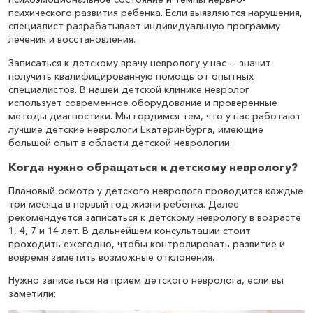
психического развития ребенка. Если выявляются нарушения,
специалист разрабатывает индивидуальную программу
лечения и восстановления.
Записаться к детскому врачу неврологу у нас — значит
получить квалифицированную помощь от опытных
специалистов. В нашей детской клинике невролог
использует современное оборудование и проверенные
методы диагностики. Мы гордимся тем, что у нас работают
лучшие детские неврологи Екатеринбурга, имеющие
большой опыт в области детской неврологии.
Когда нужно обращаться к детскому неврологу?
Плановый осмотр у детского невролога проводится каждые
три месяца в первый год жизни ребенка. Далее
рекомендуется записаться к детскому неврологу в возрасте
1, 4, 7 и 14 лет. В дальнейшем консультации стоит
проходить ежегодно, чтобы контролировать развитие и
вовремя заметить возможные отклонения.
Нужно записаться на прием детского невролога, если вы
заметили: