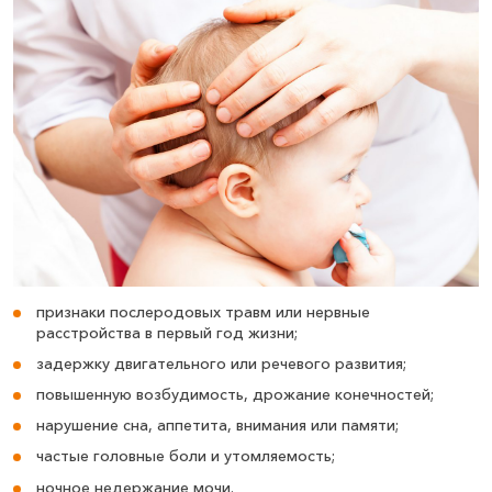
признаки послеродовых травм или нервные
расстройства в первый год жизни;
задержку двигательного или речевого развития;
повышенную возбудимость, дрожание конечностей;
нарушение сна, аппетита, внимания или памяти;
частые головные боли и утомляемость;
ночное недержание мочи.