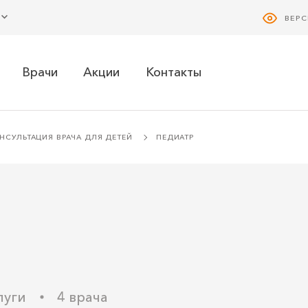
ВЕР
Врачи
Акции
Контакты
НСУЛЬТАЦИЯ ВРАЧА ДЛЯ ДЕТЕЙ
ПЕДИАТР
луги
4 врача