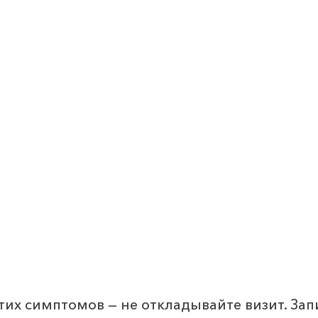
тих симптомов — не откладывайте визит. Зап