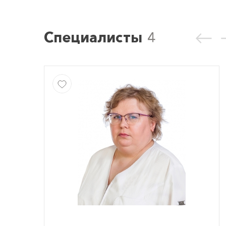
Специалисты