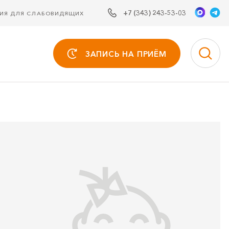
+7 (343) 243-53-03
СИЯ ДЛЯ СЛАБОВИДЯЩИХ
ЗАПИСЬ НА ПРИЁМ