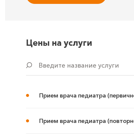
Цены на услуги
Введите название услуги
Прием врача педиатра (первичн
Прием врача педиатра (повторн