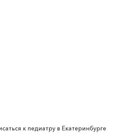
исаться к педиатру в Екатеринбурге