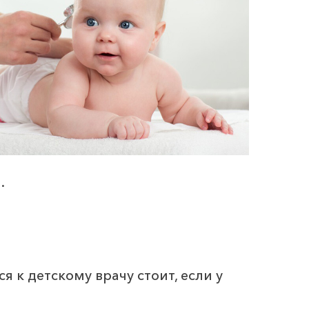
.
я к детскому врачу стоит, если у