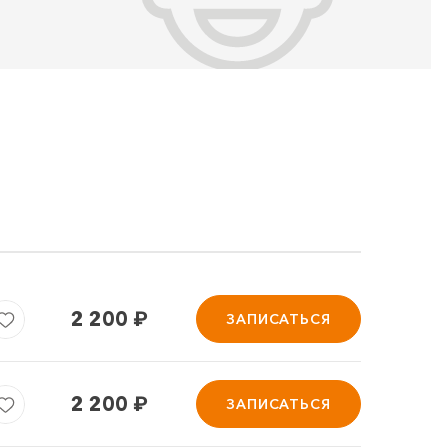
2 200
₽
ЗАПИСАТЬСЯ
2 200
₽
ЗАПИСАТЬСЯ