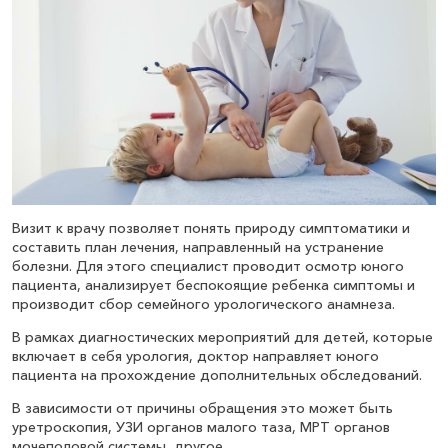
Визит к врачу позволяет понять природу симптоматики и
составить план лечения, направленный на устранение
болезни. Для этого специалист проводит осмотр юного
пациента, анализирует беспокоящие ребенка симптомы и
производит сбор семейного урологического анамнеза.
В рамках диагностических мероприятий для детей, которые
включает в себя урология, доктор направляет юного
пациента на прохождение дополнительных обследований.
В зависимости от причины обращения это может быть
уретроскопия, УЗИ органов малого таза, МРТ органов
мочеполовой системы, другое.