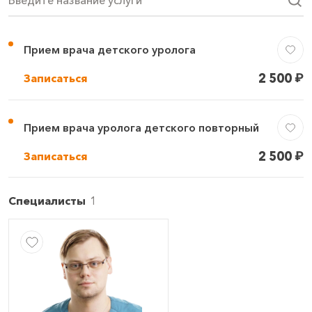
Введите название услуги
Прием врача детского уролога
2 500
₽
Записаться
Прием врача уролога детского повторный
2 500
₽
Записаться
Специалисты