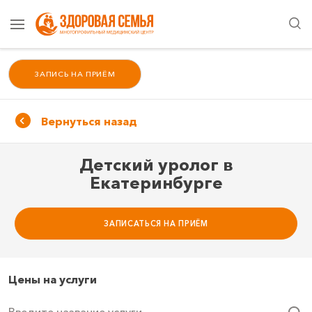
ЗАПИСЬ НА ПРИЁМ
Вернуться назад
Детский уролог в
Екатеринбурге
ЗАПИСАТЬСЯ НА ПРИЁМ
Цены на услуги