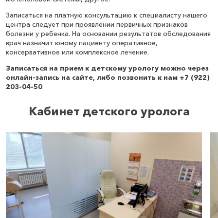
Записаться на платную консультацию к специалисту нашего
центра следует при проявлении первичных признаков
болезни у ребенка. На основании результатов обследования
врач назначит юному пациенту оперативное,
консервативное или комплексное лечение.
Записаться на прием к детскому урологу можно через
онлайн-запись на сайте, либо позвонить к нам +7 (922)
203-04-50
Кабинет детского уролога