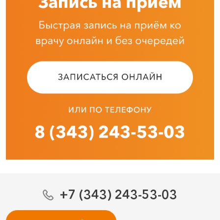
+7 (343) 243-53-03