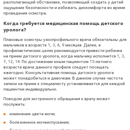
располагающей обстановке, позволяющей создать у детей
ощущение безопасности и избежать дискомфорта во время
проведения осмотра.
Когда требуется медицинская помощь детского
уролога?
Плановые осмотры узкопрофильного врача обязательны для
мальчиков в возрасте 1, 3, 6, 9 месяцев. Далее, в
профилактических целях рекомендуется привести ребенка
на прием детского уролога, когда мальчику исполнится 1, 3,
7, 12, 14. По достижении юным пациентом 15-летнего
возраста врача данного профиля следует посещать
ежегодно. Консультативная помощь детского уролога
может понадобиться и девочкам. В данном случае частота
записи на прием к специалисту устанавливается для каждой
пациентки индивидуально.
Поводом для экстренного обращения к врачу может
послужить:
изменение цвета мочи;
болезненное мочеиспускание;