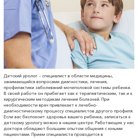
Детский уролог – специалист в области медицины,
занимающийся вопросами диагностики, лечения,
профилактики заболеваний мочеполовой системы ребенка.
В своей работе он прибегает как к терапевтическим, так и к
хирургическим методикам лечения болезней. При
необходимости врач привлекает к лечебно-
диагностическому процессу специалистов другого профиля.
Если вас беспокоит здоровье вашего ребенка, записаться к
детскому урологу можно в нашем центре. Работающие у нас
доктора обладают большим опытом общения с юными
пациентами. Прием специалиста проводится в