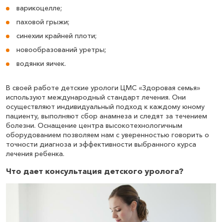
варикоцелле;
паховой грыжи;
синехии крайней плоти;
новообразований уретры;
водянки яичек.
В своей работе детские урологи ЦМС «Здоровая семья»
используют международный стандарт лечения. Они
осуществляют индивидуальный подход к каждому юному
пациенту, выполняют сбор анамнеза и следят за течением
болезни. Оснащение центра высокотехнологичным
оборудованием позволяем нам с уверенностью говорить о
точности диагноза и эффективности выбранного курса
лечения ребенка.
Что дает консультация детского уролога?