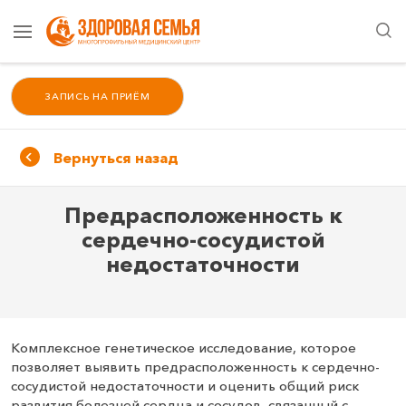
ЗАПИСЬ НА ПРИЁМ
Вернуться назад
Предрасположенность к
сердечно‑сосудистой
недостаточности
Комплексное генетическое исследование, которое
позволяет выявить предрасположенность к сердечно-
сосудистой недостаточности и оценить общий риск
развития болезней сердца и сосудов, связанный с