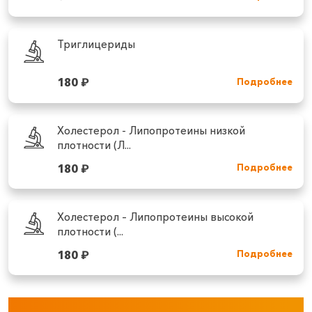
Триглицериды
180
₽
Подробнее
Холестерол - Липопротеины низкой
плотности (Л...
180
₽
Подробнее
Холестерол – Липопротеины высокой
плотности (...
180
₽
Подробнее