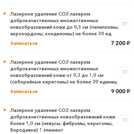
Лазерное удаление СО2 лазером
доброкачественных множественных
новообразований кожи до 0,3 см (папилломы,
акрохордоны, кондиломы) не более 30 ед
7 200
₽
Записаться
Лазерное удаление СО2 лазером
доброкачественных множественных
новообразований кожи от 0,3 до 1,0 см
(себорейные кератомы) не более 20 единиц
9 000
₽
Записаться
Лазерное удаление СО2 лазером
доброкачественных новообразований кожи
более 1,0 см (невусы, фибромы, кератомы,
бородавки) 1 элемент