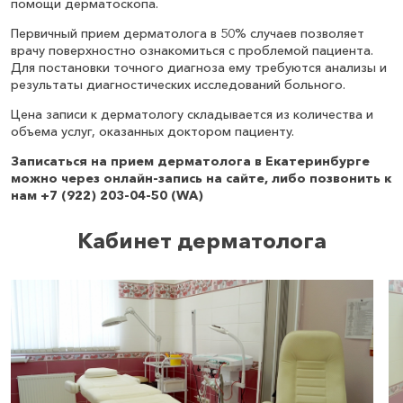
помощи дерматоскопа.
Первичный прием дерматолога в 50% случаев позволяет
врачу поверхностно ознакомиться с проблемой пациента.
Для постановки точного диагноза ему требуются анализы и
результаты диагностических исследований больного.
Цена записи к дерматологу складывается из количества и
объема услуг, оказанных доктором пациенту.
Записаться на прием дерматолога в Екатеринбурге
можно через онлайн-запись на сайте, либо позвонить к
нам +7 (922) 203-04-50 (WA)
Кабинет дерматолога