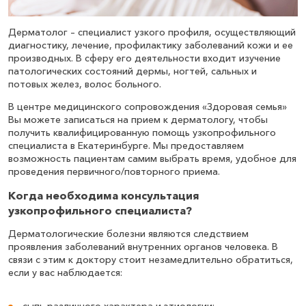
Дерматолог – специалист узкого профиля, осуществляющий
диагностику, лечение, профилактику заболеваний кожи и ее
производных. В сферу его деятельности входит изучение
патологических состояний дермы, ногтей, сальных и
потовых желез, волос больного.
В центре медицинского сопровождения «Здоровая семья»
Вы можете записаться на прием к дерматологу, чтобы
получить квалифицированную помощь узкопрофильного
специалиста в Екатеринбурге. Мы предоставляем
возможность пациентам самим выбрать время, удобное для
проведения первичного/повторного приема.
Когда необходима консультация
узкопрофильного специалиста?
Дерматологические болезни являются следствием
проявления заболеваний внутренних органов человека. В
связи с этим к доктору стоит незамедлительно обратиться,
если у вас наблюдается: