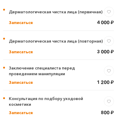
Дерматологическая чистка лица (первичная)
4 000
₽
Записаться
Дерматологическая чистка лица (повторная)
3 000
₽
Записаться
Заключение специалиста перед
проведением манипуляции
1 200
₽
Записаться
Консультация по подбору уходовой
косметики
800
₽
Записаться