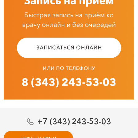
+7 (343) 243-53-03