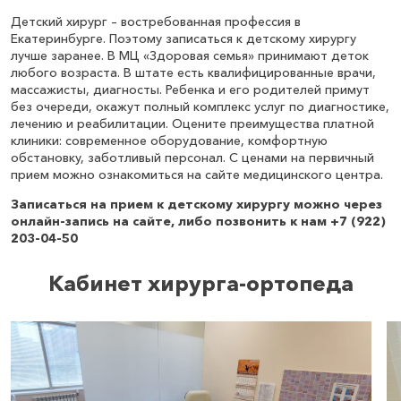
Детский хирург – востребованная профессия в
Екатеринбурге. Поэтому записаться к детскому хирургу
лучше заранее. В МЦ «Здоровая семья» принимают деток
любого возраста. В штате есть квалифицированные врачи,
массажисты, диагносты. Ребенка и его родителей примут
без очереди, окажут полный комплекс услуг по диагностике,
лечению и реабилитации. Оцените преимущества платной
клиники: современное оборудование, комфортную
обстановку, заботливый персонал. С ценами на первичный
прием можно ознакомиться на сайте медицинского центра.
Записаться на прием к детскому хирургу можно через
онлайн-запись на сайте, либо позвонить к нам +7 (922)
203-04-50
Кабинет хирурга-ортопеда