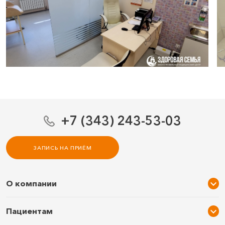
+7 (343) 243-53-03
ЗАПИСЬ НА ПРИЁМ
О компании
О нас
Пациентам
Услуги и цены