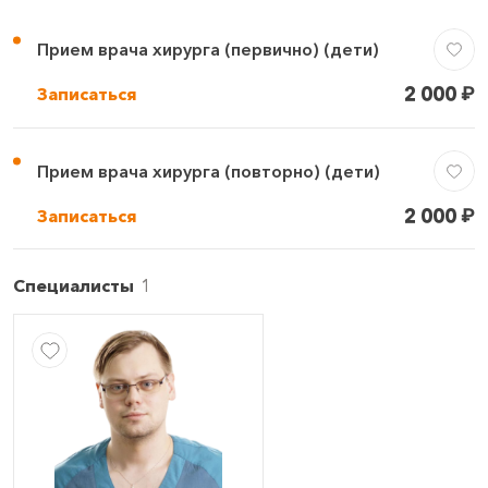
Прием врача хирурга (первично) (дети)
2 000
₽
Записаться
Прием врача хирурга (повторно) (дети)
2 000
₽
Записаться
Специалисты