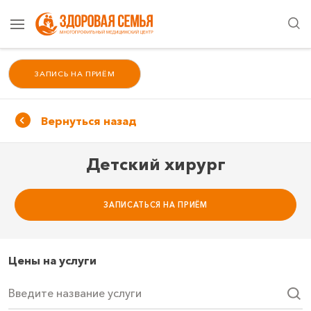
ЗАПИСЬ НА ПРИЁМ
Вернуться назад
Детский хирург
ЗАПИСАТЬСЯ НА ПРИЁМ
Цены на услуги
Введите название услуги