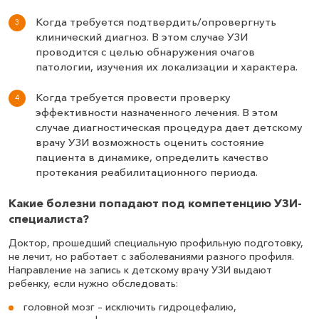
Когда требуется подтвердить/опровергнуть
клинический диагноз. В этом случае УЗИ
проводится с целью обнаружения очагов
патологии, изучения их локализации и характера.
Когда требуется провести проверку
эффективности назначенного лечения. В этом
случае диагностическая процедура дает детскому
врачу УЗИ возможность оценить состояние
пациента в динамике, определить качество
протекания реабилитационного периода.
Какие болезни попадают под компетенцию УЗИ-
специалиста?
Доктор, прошедший специальную профильную подготовку,
не лечит, но работает с заболеваниями разного профиля.
Направление на запись к детскому врачу УЗИ выдают
ребенку, если нужно обследовать:
головной мозг – исключить гидроцефалию,