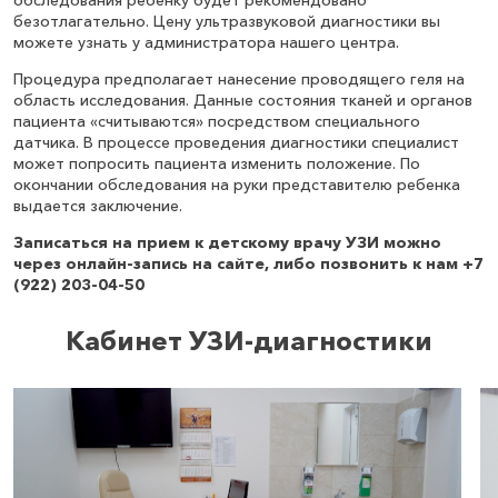
безотлагательно. Цену ультразвуковой диагностики вы
можете узнать у администратора нашего центра.
Процедура предполагает нанесение проводящего геля на
область исследования. Данные состояния тканей и органов
пациента «считываются» посредством специального
датчика. В процессе проведения диагностики специалист
может попросить пациента изменить положение. По
окончании обследования на руки представителю ребенка
выдается заключение.
Записаться на прием к детскому врачу УЗИ можно
через онлайн-запись на сайте, либо позвонить к нам +7
(922) 203-04-50
Кабинет УЗИ-диагностики