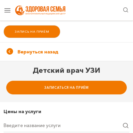
ЗАПИСЬ НА ПРИЁМ
Вернуться назад
Детский врач УЗИ
ЗАПИСАТЬСЯ НА ПРИЁМ
Цены на услуги
Введите название услуги