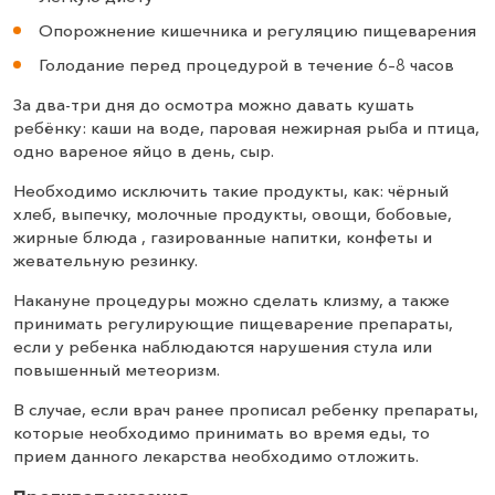
Опорожнение кишечника и регуляцию пищеварения
Голодание перед процедурой в течение 6–8 часов
За два-три дня до осмотра можно давать кушать
ребёнку: каши на воде, паровая нежирная рыба и птица,
одно вареное яйцо в день, сыр.
Необходимо исключить такие продукты, как: чёрный
хлеб, выпечку, молочные продукты, овощи, бобовые,
жирные блюда , газированные напитки, конфеты и
жевательную резинку.
Накануне процедуры можно сделать клизму, а также
принимать регулирующие пищеварение препараты,
если у ребенка наблюдаются нарушения стула или
повышенный метеоризм.
В случае, если врач ранее прописал ребенку препараты,
которые необходимо принимать во время еды, то
прием данного лекарства необходимо отложить.