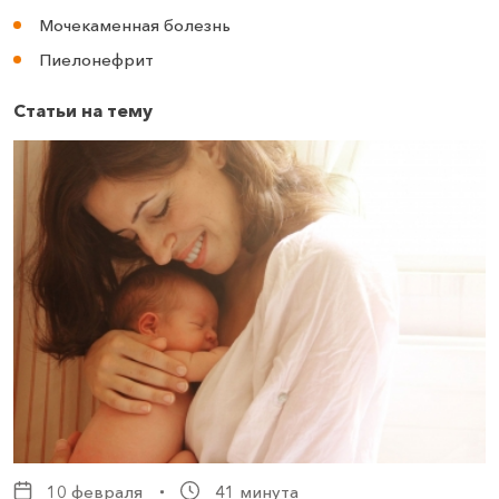
Мочекаменная болезнь
Пиелонефрит
Статьи на тему
10 февраля
41 минута