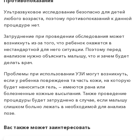
Противопоказания
Ультразвуковое исследование безопасно для детей
любого возраста, поэтому противопоказаний к данной
процедуре нет.
Затруднение при проведении обследования может
возникнуть из-за того, что ребенок окажется в
нестандартной для него ситуации. Поэтому перед
анализом нужно объяснить малышу, что и зачем будет
делать врач.
Проблемы при использовании УЗИ могут возникнуть,
если у ребенка повреждена та часть кожи, на которую
будет наноситься гель, — имеются рана или
болезненные кожные высыпания. Также проведение
процедуры будет затруднено в случае, если малышу
слишком больно лежать в необходимой для анализа
позе.
Вас также может заинтересовать