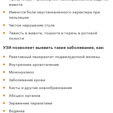
живота
Имеются боли неустановленного характера при
пальпации
Частое нарушение стула
Тяжесть в животе, тошнота и горечь в ротовой
полости
УЗИ позволяет выявить такие заболевания, как:
Реактивный панкреатит поджелудочной железы
Внутреннее кровотечение
Мононуклеоз
Заболевания крови
Кисты и другие новообразования
Абсцесс органов
Заражение паразитами
Водянка