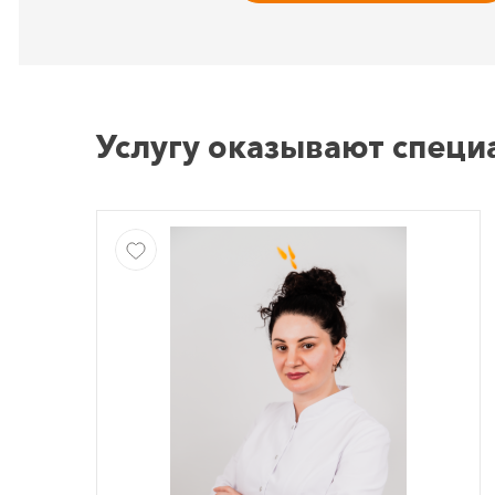
Услугу оказывают специ