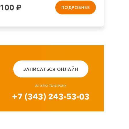
 100
₽
ПОДРОБНЕЕ
ЗАПИСАТЬСЯ ОНЛАЙН
ИЛИ ПО ТЕЛЕФОНУ
+7 (343) 243-53-03