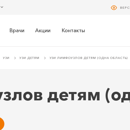
ВЕР
Врачи
Акции
Контакты
УЗИ
УЗИ ДЕТЯМ
УЗИ ЛИМФОУЗЛОВ ДЕТЯМ (ОДНА ОБЛАСТЬ)
злов детям (од