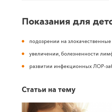
Показания для дет
подозрении на злокачественные
увеличении, болезненности лимф
развитии инфекционных ЛОР-за
Статьи на тему