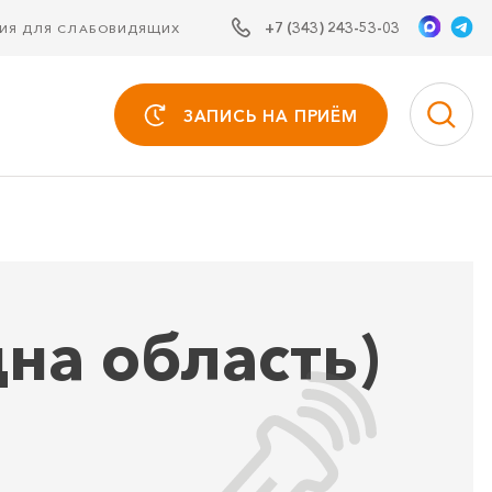
+7 (343) 243-53-03
СИЯ ДЛЯ СЛАБОВИДЯЩИХ
ЗАПИСЬ НА ПРИЁМ
на область)