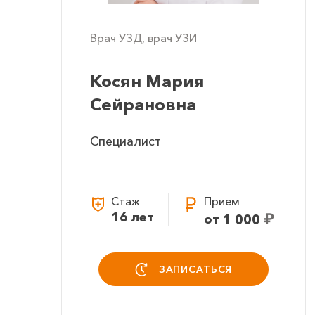
Врач УЗД, врач УЗИ
Косян Мария
Сейрановна
Специалист
Стаж
Прием
16 лет
₽
от 1 000
ЗАПИСАТЬСЯ