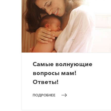
Самые волнующие
вопросы мам!
Ответы!
ПОДРОБНЕЕ