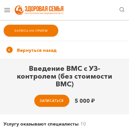
ЗАПИСЬ НА ПРИЁМ
Вернуться назад
Введение ВМС с УЗ-
контролем (без стоимости
ВМС)
5 000
₽
ЗАПИСАТЬСЯ
Услугу оказывают специалисты