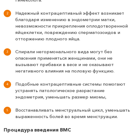
Надежный контрацептивный эффект возникает
благодаря изменению в эндометрии матки,
невозможности прикрепления оплодотворенной
яйцеклетки, повреждению сперматозоидов и
отторжению плодного яйца.
Спирали негормонального вида могут без
опасения применяться женщинами, они не
вызывают прибавки в весе и не оказывают
негативного влияния на половую функцию.
Подобные контрацептивные системы помогают
устранять патологическое разрастание
эндометрия, уменьшать размер миомы,
Восстанавливать менструальный цикл, уменьшать
выраженность болей во время менструации.
Процедура введения ВМС