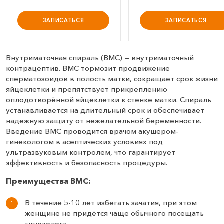
ЗАПИСАТЬСЯ
ЗАПИСАТЬСЯ
Внутриматочная спираль (ВМС) — внутриматочный
контрацептив. ВМС тормозит продвижение
сперматозоидов в полость матки, сокращает срок жизни
яйцеклетки и препятствует прикреплению
оплодотворённой яйцеклетки к стенке матки. Спираль
устанавливается на длительный срок и обеспечивает
надежную защиту от нежелательной беременности.
Введение ВМС проводится врачом акушером-
гинекологом в асептических условиях под
ультразвуковым контролем, что гарантирует
эффективность и безопасность процедуры.
Преимущества ВМС:
В течение 5-10 лет избегать зачатия, при этом
женщине не придётся чаще обычного посещать
гинеколога.