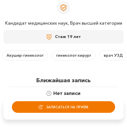
Кандидат медицинских наук, Врач высшей категории
Стаж
19 лет
Акушер-гинеколог
гинеколог-хирург
врач УЗД
Ближайшая запись
Нет записи
ЗАПИСАТЬСЯ НА ПРИЁМ