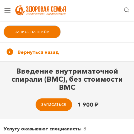
ЗАПИСЬ НА ПРИЁМ
Вернуться назад
Введение внутриматочной
спирали (ВМС), без стоимости
ВМС
1 900
₽
ЗАПИСАТЬСЯ
Услугу оказывают специалисты