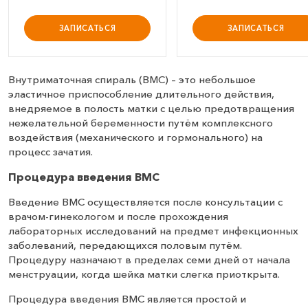
ЗАПИСАТЬСЯ
ЗАПИСАТЬСЯ
Внутриматочная спираль (ВМС) – это небольшое
эластичное приспособление длительного действия,
внедряемое в полость матки с целью предотвращения
нежелательной беременности путём комплексного
воздействия (механического и гормонального) на
процесс зачатия.
Процедура введения ВМС
Введение ВМС осуществляется после консультации с
врачом-гинекологом и после прохождения
лабораторных исследований на предмет инфекционных
заболеваний, передающихся половым путём.
Процедуру назначают в пределах семи дней от начала
менструации, когда шейка матки слегка приоткрыта.
Процедура введения ВМС является простой и