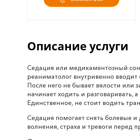
Описание услуги
Седация или медикаментозный сон -
реаниматолог внутривенно вводит с
После него не бывает вялости или 
начинает ходить и разговаривать, а
Единственное, не стоит водить тра
Седация помогает снять болевые и
волнения, страха и тревоги перед 