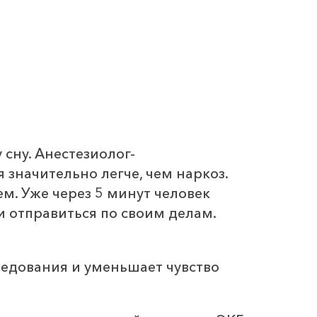
сну. Анестезиолог-
значительно легче, чем наркоз.
м. Уже через 5 минут человек
и отправиться по своим делам.
едования и уменьшает чувство