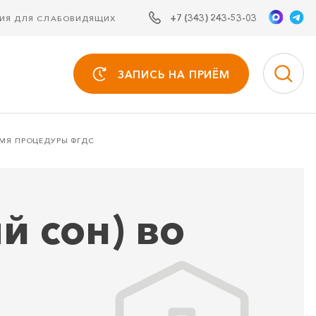
+7 (343) 243-53-03
СИЯ ДЛЯ СЛАБОВИДЯЩИХ
ЗАПИСЬ НА ПРИЁМ
ЕМЯ ПРОЦЕДУРЫ ФГДС
 сон) во