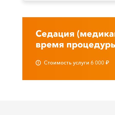
Седация (медика
время процедур
Стоимость услуги
6 000
₽