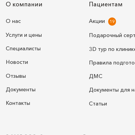
О компании
Пациентам
О нас
Акции
Услуги и цены
Подарочный сер
Специалисты
3D тур по клиник
Новости
Правила подгото
Отзывы
ДМС
Документы
Документы для н
Контакты
Статьи