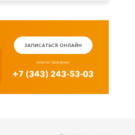
ЗАПИСАТЬСЯ ОНЛАЙН
ИЛИ ПО ТЕЛЕФОНУ
+7 (343) 243-53-03