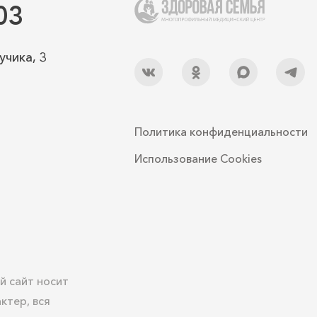
03
учика, 3
Политика конфиденциальности
Использование Cookies
й сайт носит
ктер, вся