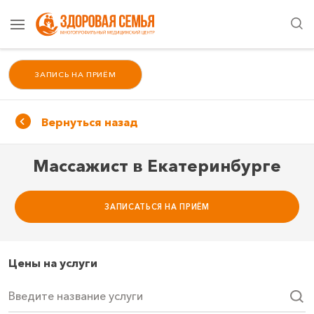
ЗАПИСЬ НА ПРИЁМ
Вернуться назад
Массажист в Екатеринбурге
ЗАПИСАТЬСЯ НА ПРИЁМ
Цены на услуги
Введите название услуги