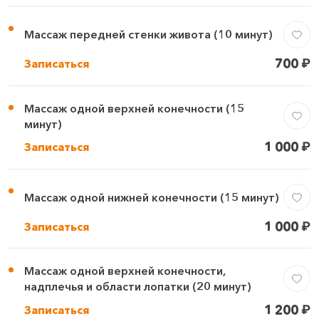
Массаж передней стенки живота (10 минут)
700
₽
Записаться
Массаж одной верхней конечности (15
минут)
1 000
₽
Записаться
Массаж одной нижней конечности (15 минут)
1 000
₽
Записаться
Массаж одной верхней конечности,
надплечья и области лопатки (20 минут)
1 200
₽
Записаться