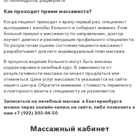
остеохондроза, радикулита.
Как проходит прием массажиста?
Когда пациент приходит к врачу первый раз, специалист
выслушивает жалобы больного и собирает анамнез. Если
больной пришел к массажисту по направлению, доктор
изучает диагноз и рекомендации профильного специалиста.
По результатам оценки состояния пациента массажист
разрабатывает для него индивидуальный план массажа.
В процессе ведения больного могут быть внесены
корректировки в лечебный курс. В зависимости от
результативности массажа он может продлиться или
отменяться. Цена услуг массажиста указывается на сайте
нашего центра. Обратите внимание: стоимость первичного
и повторного визита к специалисту не различаются.
Записаться на лечебный массаж в Екатеринбурге
можно через онлайн-запись на сайте, либо позвонить к
нам +7 (922) 203-04-50
Массажный кабинет