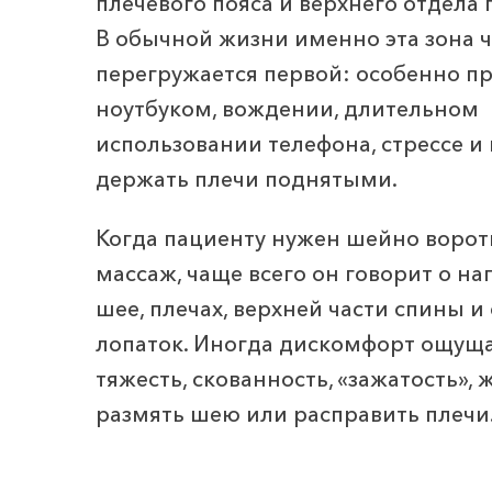
плечевого пояса и верхнего отдела 
В обычной жизни именно эта зона ч
перегружается первой: особенно пр
ноутбуком, вождении, длительном
использовании телефона, стрессе и
держать плечи поднятыми.
Когда пациенту нужен шейно ворот
массаж, чаще всего он говорит о н
шее, плечах, верхней части спины и
лопаток. Иногда дискомфорт ощуща
тяжесть, скованность, «зажатость»,
размять шею или расправить плечи