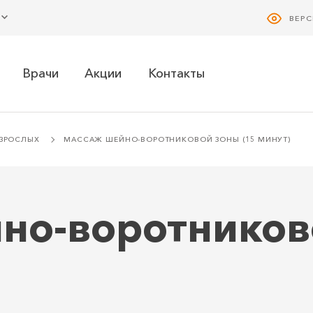
ВЕР
Врачи
Акции
Контакты
ЗРОСЛЫХ
МАССАЖ ШЕЙНО-ВОРОТНИКОВОЙ ЗОНЫ (15 МИНУТ)
но-воротников