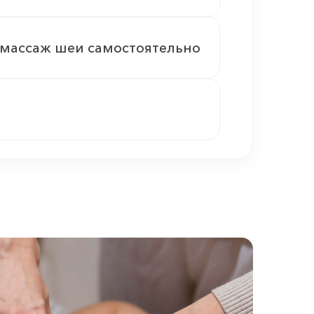
 массаж шеи самостоятельно