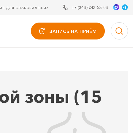
+7 (343) 243-53-03
СИЯ ДЛЯ СЛАБОВИДЯЩИХ
ЗАПИСЬ НА ПРИЁМ
ой зоны (15