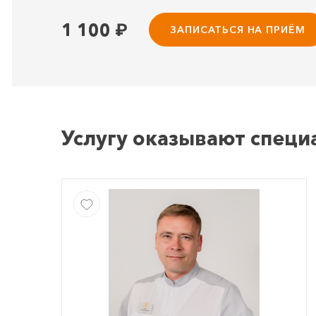
1 100
₽
ЗАПИСАТЬСЯ НА ПРИЁМ
Услугу оказывают специ