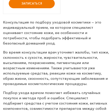
ЗАПИСАТЬСЯ
Консультация по подбору уходовой косметики — это
индивидуальный прием, на котором специалист
оценивает состояние кожи, ее особенности и
потребности, чтобы подобрать эффективный и
безопасный домашний уход.
Во время консультации врач уточняет жалобы, тип кожи,
склонность к сухости, жирности, чувствительности,
высыпаниям, покраснениям, пигментации или
возрастным изменениям. Также учитываются уже
используемые средства, реакции кожи на косметику,
образ жизни, сезонность, сопутствующие заболевания и
проводимые косметологические процедуры.
Подбор ухода врачом помогает избежать случайных
покупок и метода проб и ошибок. Специалист
подбирает средства с учетом состояния кожи, активных
компонентов, совместимости препаратов между собой