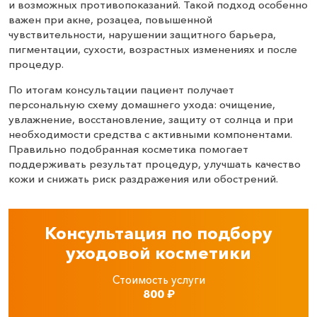
и возможных противопоказаний. Такой подход особенно
важен при акне, розацеа, повышенной
чувствительности, нарушении защитного барьера,
пигментации, сухости, возрастных изменениях и после
процедур.
По итогам консультации пациент получает
персональную схему домашнего ухода: очищение,
увлажнение, восстановление, защиту от солнца и при
необходимости средства с активными компонентами.
Правильно подобранная косметика помогает
поддерживать результат процедур, улучшать качество
кожи и снижать риск раздражения или обострений.
Консультация по подбору
уходовой косметики
Стоимость услуги
800
₽