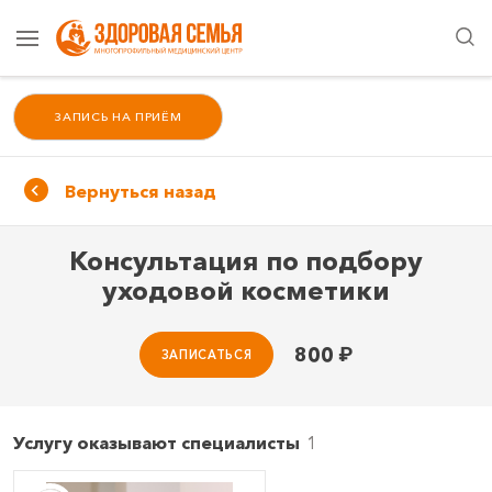
ЗАПИСЬ НА ПРИЁМ
Вернуться назад
Консультация по подбору
уходовой косметики
800
₽
ЗАПИСАТЬСЯ
Услугу оказывают специалисты