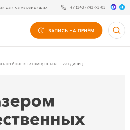
+7 (343) 243-53-03
СИЯ ДЛЯ СЛАБОВИДЯЩИХ
ЗАПИСЬ НА ПРИЁМ
ЕБОРЕЙНЫЕ КЕРАТОМЫ) НЕ БОЛЕЕ 20 ЕДИНИЦ
азером
ественных