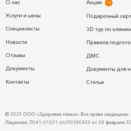
О нас
Акции
Услуги и цены
Подарочный сер
Специалисты
3D тур по клиник
Новости
Правила подгото
Отзывы
ДМС
Документы
Документы для н
Контакты
Статьи
© 2025 ООО «Здоровая семья».
Все права защищены
Лицензия: Л041-01021-66/00380420
от 28 февраля 2