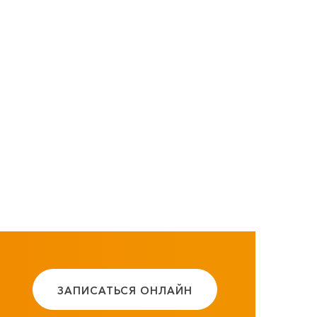
ЗАПИСАТЬСЯ ОНЛАЙН