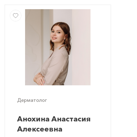
Дерматолог
Анохина Анастасия
Алексеевна