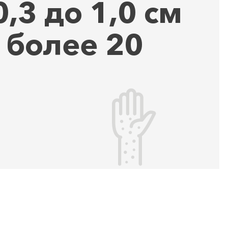
,3 до 1,0 см
 более 20