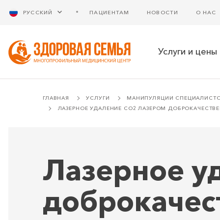
РУССКИЙ
ПАЦИЕНТАМ
НОВОСТИ
О НАС
Услуги и цены
ГЛАВНАЯ
УСЛУГИ
МАНИПУЛЯЦИИ СПЕЦИАЛИСТ
ЛАЗЕРНОЕ УДАЛЕНИЕ СО2 ЛАЗЕРОМ ДОБРОКАЧЕСТВЕ
Лазерное у
доброкачес