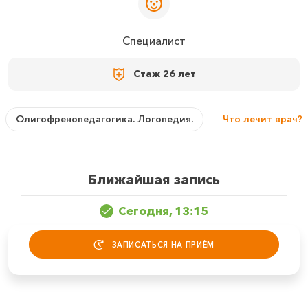
Специалист
Стаж
26 лет
Олигофренопедагогика. Логопедия.
Что лечит врач?
Ближайшая запись
Сегодня, 13:15
ЗАПИСАТЬСЯ НА ПРИЁМ