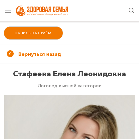
ЗАПИСЬ НА ПРИЁМ
Вернуться назад
Стафеева Елена Леонидовна
Логопед высшей категории