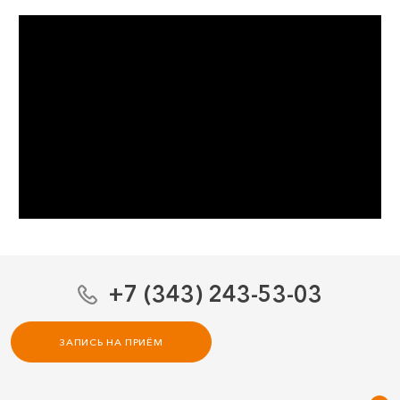
+7 (343) 243-53-03
ЗАПИСЬ НА ПРИЁМ