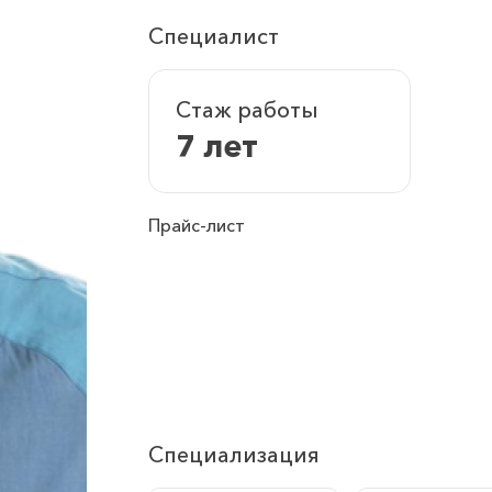
Специалист
Стаж работы
7 лет
Прайс-лист
Специализация