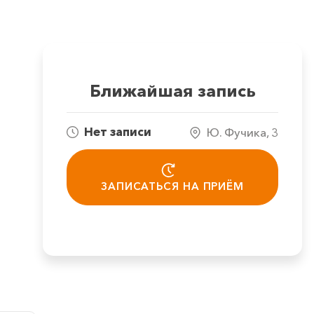
Ближайшая запись
Нет записи
Ю. Фучика, 3
ЗАПИСАТЬСЯ НА ПРИЁМ