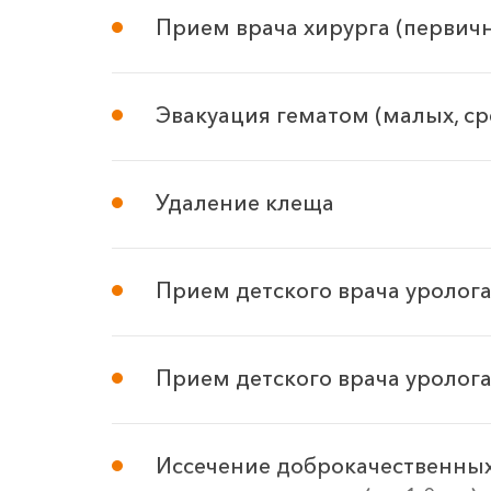
Прием врача хирурга (первичн
Эвакуация гематом (малых, ср
Удаление клеща
Прием детского врача уролога
Прием детского врача уролога
Иссечение доброкачественных