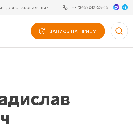
+7 (343) 243-53-03
СИЯ ДЛЯ СЛАБОВИДЯЩИХ
ЗАПИСЬ НА ПРИЁМ
г
адислав
ч