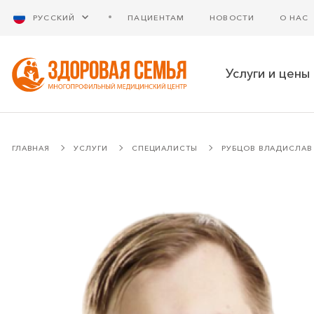
РУССКИЙ
ПАЦИЕНТАМ
НОВОСТИ
О НАС
Услуги и цены
ГЛАВНАЯ
УСЛУГИ
СПЕЦИАЛИСТЫ
РУБЦОВ ВЛАДИСЛАВ