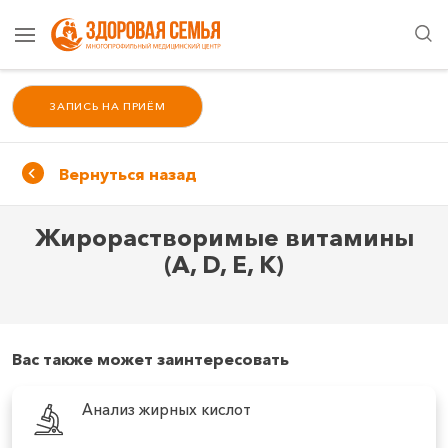
ЗАПИСЬ НА ПРИЁМ
Вернуться назад
Жирорастворимые витамины
(A, D, E, K)
Вас также может заинтересовать
Анализ жирных кислот