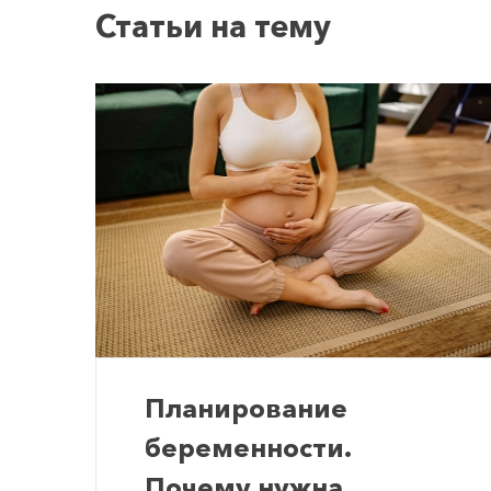
Статьи на тему
Планирование
беременности.
Почему нужна