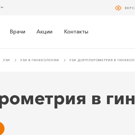
ВЕР
Врачи
Акции
Контакты
УЗИ
УЗИ В ГИНЕКОЛОГИИ
УЗИ ДОППЛЕРОМЕТРИЯ В ГИНЕКО
рометрия в ги