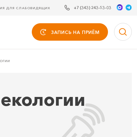
+7 (343) 243-53-03
СИЯ ДЛЯ СЛАБОВИДЯЩИХ
ЗАПИСЬ НА ПРИЁМ
ЛОГИИ
некологии