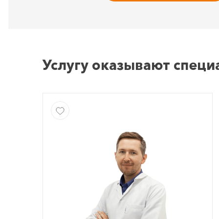
Услугу оказывают специ