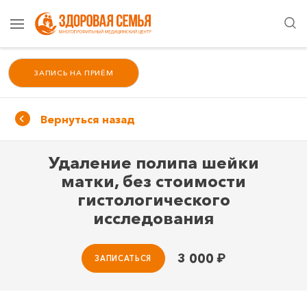
ЗАПИСЬ НА ПРИЁМ
Вернуться назад
Удаление полипа шейки
матки, без стоимости
гистологического
исследования
3 000
₽
ЗАПИСАТЬСЯ