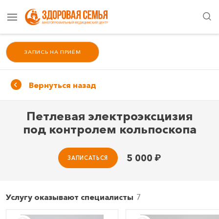
ЗАПИСЬ НА ПРИЁМ
Вернуться назад
Петлевая электроэксцизия
под контролем кольпоскопа
5 000
₽
ЗАПИСАТЬСЯ
Услугу оказывают специалисты