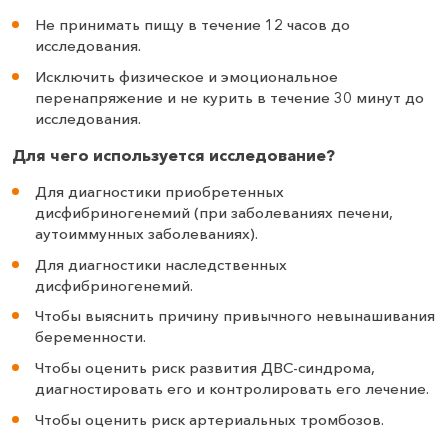
Не принимать пищу в течение 12 часов до
исследования.
Исключить физическое и эмоциональное
перенапряжение и не курить в течение 30 минут до
исследования.
Для чего используется исследование?
Для диагностики приобретенных
дисфибриногенемий (при заболеваниях печени,
аутоиммунных заболеваниях).
Для диагностики наследственных
дисфибриногенемий.
Чтобы выяснить причину привычного невынашивания
беременности.
Чтобы оценить риск развития ДВС-синдрома,
диагностировать его и контролировать его лечение.
Чтобы оценить риск артериальных тромбозов.