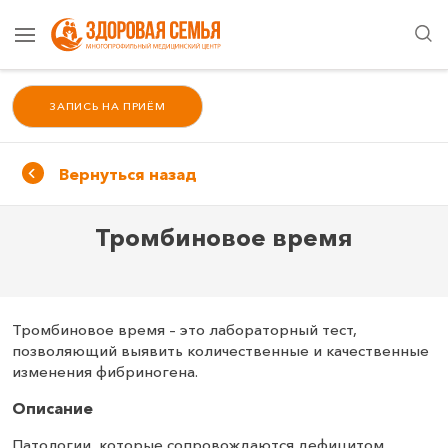
ЗАПИСЬ НА ПРИЁМ
Вернуться назад
Тромбиновое время
Тромбиновое время – это лабораторный тест,
позволяющий выявить количественные и качественные
изменения фибриногена.
Описание
Патологии, которые сопровождаются дефицитом