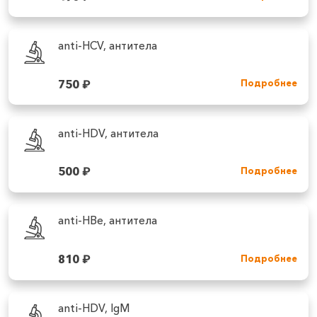
anti-HCV, антитела
750
₽
Подробнее
anti-HDV, антитела
500
₽
Подробнее
anti-HBe, антитела
810
₽
Подробнее
anti-HDV, IgM