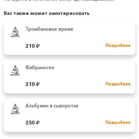
Вас также может заинтересовать
Тромбиновое время
210
₽
Подробнее
Фибриноген
210
₽
Подробнее
Альбумин в сыворотке
250
₽
Подробнее