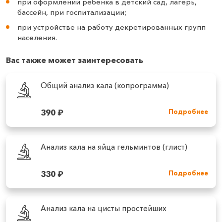
при оформлении ребенка в детский сад, лагерь,
бассейн, при госпитализации;
при устройстве на работу декретированных групп
населения.
Вас также может заинтересовать
Общий анализ кала (копрограмма)
390
₽
Подробнее
Анализ кала на яйца гельминтов (глист)
330
₽
Подробнее
Анализ кала на цисты простейших