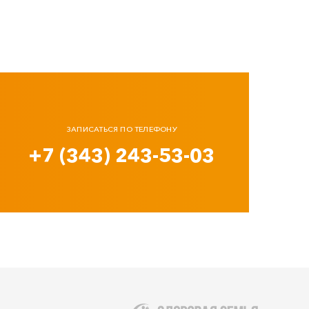
ЗАПИСАТЬСЯ ПО ТЕЛЕФОНУ
+7 (343) 243-53-03