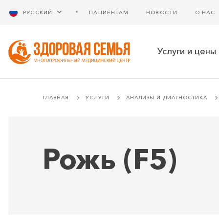
РУССКИЙ
ПАЦИЕНТАМ
НОВОСТИ
О НАС
Услуги и цены
ГЛАВНАЯ
УСЛУГИ
АНАЛИЗЫ И ДИАГНОСТИКА
Рожь (F5)