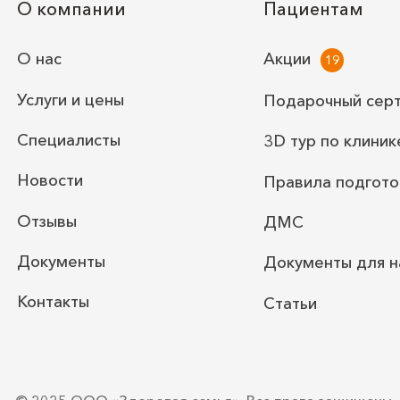
О компании
Пациентам
О нас
Акции
Услуги и цены
Подарочный сер
Специалисты
3D тур по клиник
Новости
Правила подгото
Отзывы
ДМС
Документы
Документы для н
Контакты
Статьи