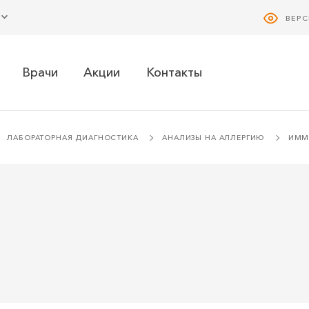
ВЕР
Врачи
Акции
Контакты
ЛАБОРАТОРНАЯ ДИАГНОСТИКА
АНАЛИЗЫ НА АЛЛЕРГИЮ
ИММ