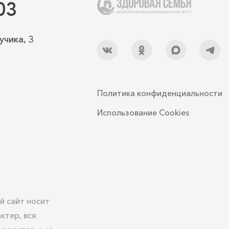
03
учика, 3
Политика конфиденциальности
Использование Cookies
й сайт носит
ктер, вся