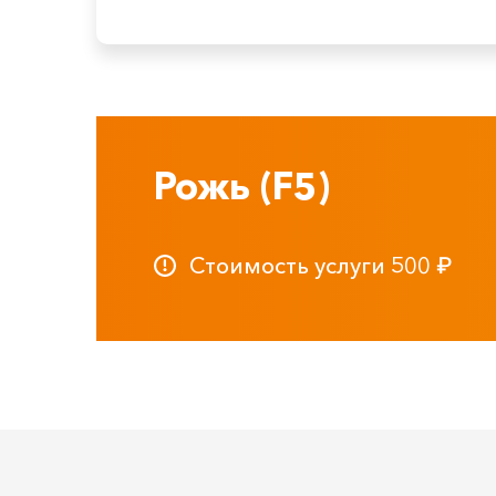
Рожь (F5)
Стоимость услуги
500
₽