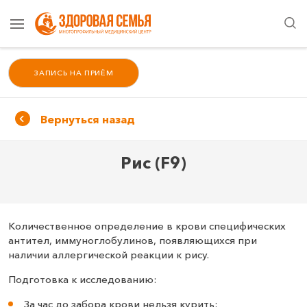
ЗАПИСЬ НА ПРИЁМ
Вернуться назад
Рис (F9)
Количественное определение в крови специфических
антител, иммуноглобулинов, появляющихся при
наличии аллергической реакции к рису.
Подготовка к исследованию:
За час до забора крови нельзя курить;