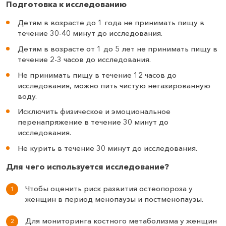
Подготовка к исследованию
Детям в возрасте до 1 года не принимать пищу в
течение 30-40 минут до исследования.
Детям в возрасте от 1 до 5 лет не принимать пищу в
течение 2-3 часов до исследования.
Не принимать пищу в течение 12 часов до
исследования, можно пить чистую негазированную
воду.
Исключить физическое и эмоциональное
перенапряжение в течение 30 минут до
исследования.
Не курить в течение 30 минут до исследования.
Для чего используется исследование?
Чтобы оценить риск развития остеопороза у
женщин в период менопаузы и постменопаузы.
Для мониторинга костного метаболизма у женщин