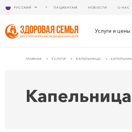
РУССКИЙ
ПАЦИЕНТАМ
НОВОСТИ
О НАС
Услуги и цены
ГЛАВНАЯ
УСЛУГИ
КАПЕЛЬНИЦЫ
КАПЕЛЬНИЦ
Капельница