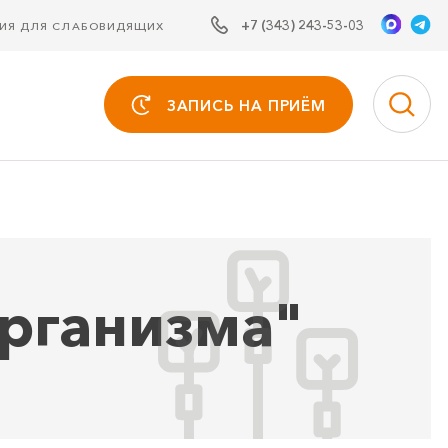
+7 (343) 243-53-03
СИЯ ДЛЯ СЛАБОВИДЯЩИХ
ЗАПИСЬ НА ПРИЁМ
рганизма"