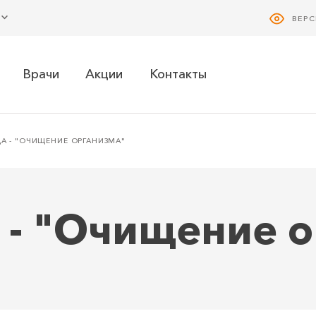
ВЕР
Врачи
Акции
Контакты
А - "ОЧИЩЕНИЕ ОРГАНИЗМА"
 - "Очищение о