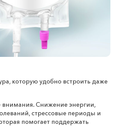
ра, которую удобно встроить даже
е внимания. Снижение энергии,
болеваний, стрессовые периоды и
которая помогает поддержать