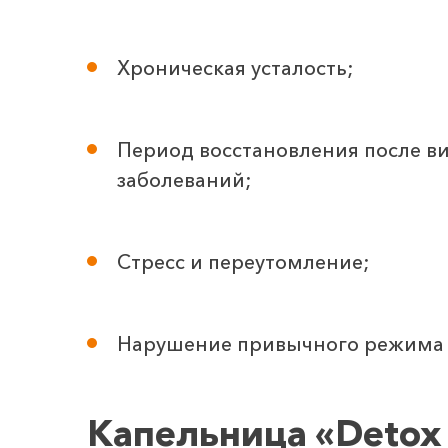
Хроническая усталость;
Период восстановления после в
заболеваний;
Стресс и переутомление;
Нарушение привычного режима 
Капельница «Detox