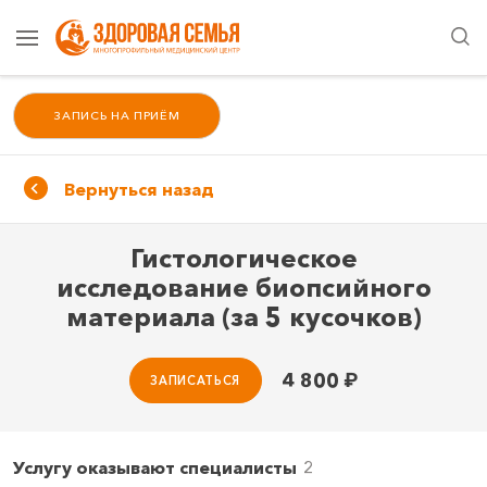
ЗАПИСЬ НА ПРИЁМ
Вернуться назад
Гистологическое
исследование биопсийного
материала (за 5 кусочков)
4 800
₽
ЗАПИСАТЬСЯ
Услугу оказывают специалисты