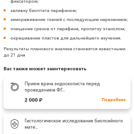
фиксатором;
заливку биоптата парафином;
замораживание тканей с последующим нарезанием;
очищение срезов от парафина, пропитку этанолом;
окрашивание пластов для дальнейшего изучения.
Результаты планового анализа становятся известными
до 21 дня
Вас также может заинтересовать
Прием врача эндоскописта перед
проведением ФГ...
2 000
₽
Подробнее
Гистологическое исследование биопсийного
мате...