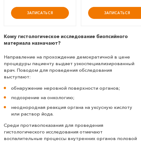
ЗАПИСАТЬСЯ
ЗАПИСАТЬСЯ
Кому гистологическое исследование биопсийного
материала назначают?
Направление на прохождение демократичной в цене
процедуры пациенту выдает узкоспециализированный
врач. Поводом для проведения обследования
выступают:
обнаружение неровной поверхности органов;
подозрение на онкологию;
неоднородная реакция органа на уксусную кислоту
или раствор йода.
Среди противопоказания для проведения
гистологического исследования отмечают
воспалительные процессы внутренних органов половой