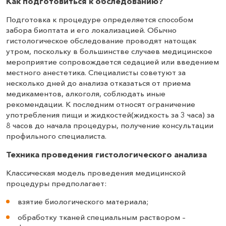
Как подготовиться к обследованию?
Подготовка к процедуре определяется способом
забора биоптата и его локализацией. Обычно
гистологическое обследование проводят натощак
утром, поскольку в большинстве случаев медицинское
мероприятие сопровождается седацией или введением
местного анестетика. Специалисты советуют за
несколько дней до анализа отказаться от приема
медикаментов, алкоголя, соблюдать иные
рекомендации. К последним относят ограничение
употребления пищи и жидкостей(жидкость за 3 часа) за
8 часов до начала процедуры, получение консультации
профильного специалиста.
Техника проведения гистологического анализа
Классическая модель проведения медицинской
процедуры предполагает:
взятие биологического материала;
обработку тканей специальным раствором –