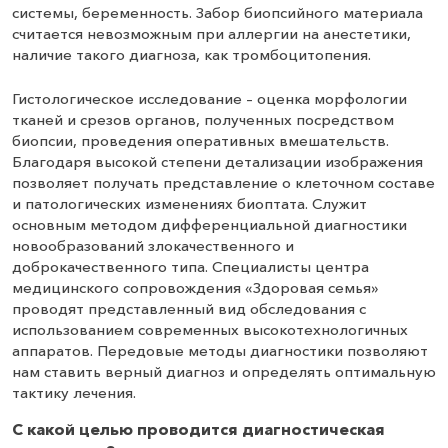
системы, беременность. Забор биопсийного материала
считается невозможным при аллергии на анестетики,
наличие такого диагноза, как тромбоцитопения.
Гистологическое исследование – оценка морфологии
тканей и срезов органов, полученных посредством
биопсии, проведения оперативных вмешательств.
Благодаря высокой степени детализации изображения
позволяет получать представление о клеточном составе
и патологических изменениях биоптата. Служит
основным методом дифференциальной диагностики
новообразований злокачественного и
доброкачественного типа. Специалисты центра
медицинского сопровождения «Здоровая семья»
проводят представленный вид обследования с
использованием современных высокотехнологичных
аппаратов. Передовые методы диагностики позволяют
нам ставить верный диагноз и определять оптимальную
тактику лечения.
С какой целью проводится диагностическая