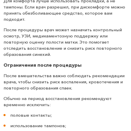
Для комфорта лучше использовать прокладки, а не
тампоны. Если врач разрешил, при дискомфорте можно
принять обезболивающее средство, которое вам
подходит.
После процедуры врач может назначить контрольный
осмотр, УЗИ, медикаментозную поддержку или
повторную оценку полости матки. Это помогает
отследить восстановление и снизить риск повторного
образования синехий.
Ограничения после процедуры
После вмешательства важно соблюдать рекомендации
врача, чтобы снизить риск воспаления, кровотечения и
повторного образования спаек.
Обычно на период восстановления рекомендуют
временно исключить:
половые контакты;
использование тампонов;