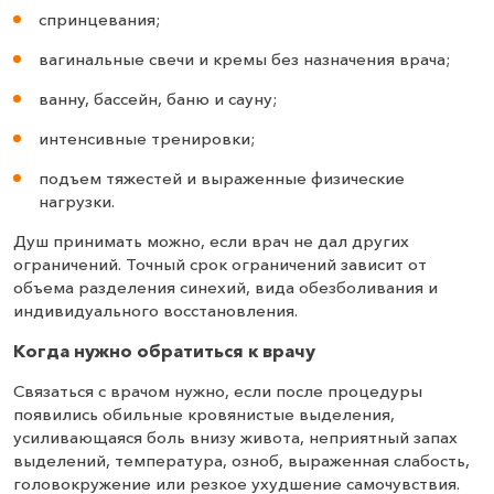
спринцевания;
вагинальные свечи и кремы без назначения врача;
ванну, бассейн, баню и сауну;
интенсивные тренировки;
подъем тяжестей и выраженные физические
нагрузки.
Душ принимать можно, если врач не дал других
ограничений. Точный срок ограничений зависит от
объема разделения синехий, вида обезболивания и
индивидуального восстановления.
Когда нужно обратиться к врачу
Связаться с врачом нужно, если после процедуры
появились обильные кровянистые выделения,
усиливающаяся боль внизу живота, неприятный запах
выделений, температура, озноб, выраженная слабость,
головокружение или резкое ухудшение самочувствия.