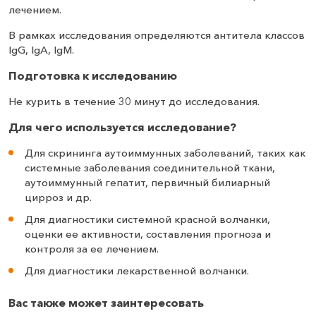
лечением.
В рамках исследования определяются антитела классов
IgG, IgA, IgM.
Подготовка к исследованию
Не курить в течение 30 минут до исследования.
Для чего используется исследование?
Для скрининга аутоиммунных заболеваний, таких как
системные заболевания соединительной ткани,
аутоиммунный гепатит, первичный билиарный
цирроз и др.
Для диагностики системной красной волчанки,
оценки ее активности, составления прогноза и
контроля за ее лечением.
Для диагностики лекарственной волчанки.
Вас также может заинтересовать