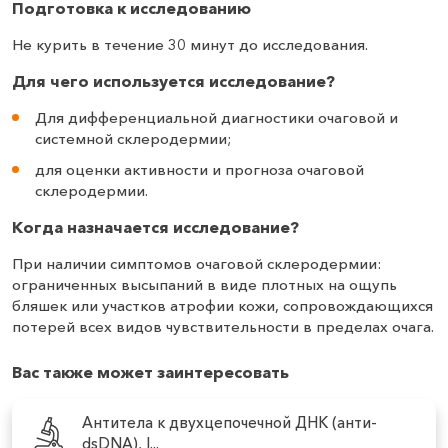
Подготовка к исследованию
Не курить в течение 30 минут до исследования.
Для чего используется исследование?
Для дифференциальной диагностики очаговой и
системной склеродермии;
для оценки активности и прогноза очаговой
склеродермии.
Когда назначается исследование?
При наличии симптомов очаговой склеродермии:
ограниченных высыпаний в виде плотных на ощупь
бляшек или участков атрофии кожи, сопровождающихся
потерей всех видов чувствительности в пределах очага.
Вас также может заинтересовать
Антитела к двухцепочечной ДНК (анти-
dsDNA), I...