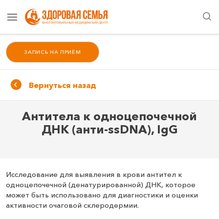
ЗАПИСЬ НА ПРИЁМ
Вернуться назад
Антитела к одноцепочечной
ДНК (анти-ssDNA), IgG
Исследование для выявления в крови антител к
одноцепочечной (денатурированной) ДНК, которое
может быть использовано для диагностики и оценки
активности очаговой склеродермии.