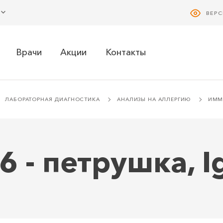
ВЕР
Врачи
Акции
Контакты
ЛАБОРАТОРНАЯ ДИАГНОСТИКА
АНАЛИЗЫ НА АЛЛЕРГИЮ
ИММУ
6 - петрушка, I