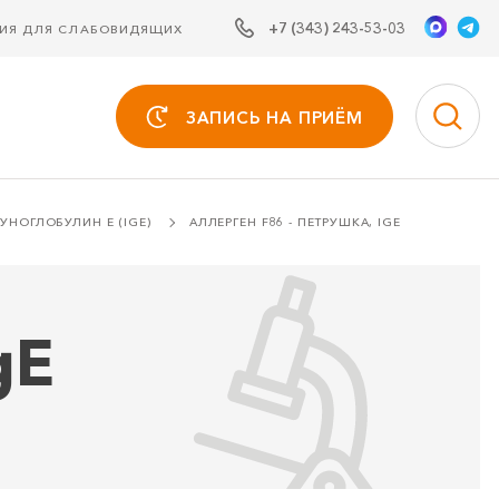
+7 (343) 243-53-03
СИЯ ДЛЯ СЛАБОВИДЯЩИХ
ЗАПИСЬ НА ПРИЁМ
НОГЛОБУЛИН Е (IGE)
АЛЛЕРГЕН F86 - ПЕТРУШКА, IGE
gE