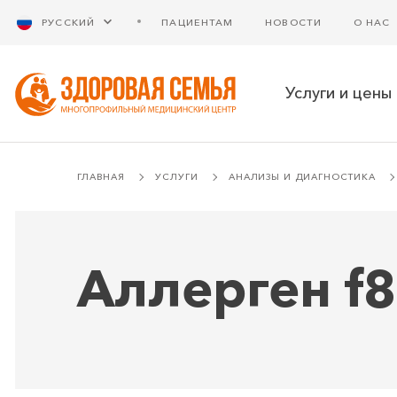
РУССКИЙ
ПАЦИЕНТАМ
НОВОСТИ
О НАС
Услуги и цены
ГЛАВНАЯ
УСЛУГИ
АНАЛИЗЫ И ДИАГНОСТИКА
Аллерген f8