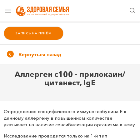
ЗАПИСЬ НА ПРИЁМ
Вернуться назад
Аллерген c100 - прилокаин/
цитанест, IgE
Определение специфического иммуноглобулина Е к
данному аллергену в повышенном количестве
указывает на наличие сенсибилизации организма к нему.
Исследование проводится только на 1-й тип