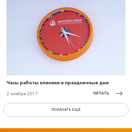
Часы работы клиники в праздничные дни
ЧИТАТЬ
2 ноября 2017
ПОКАЗАТЬ ЕЩЁ