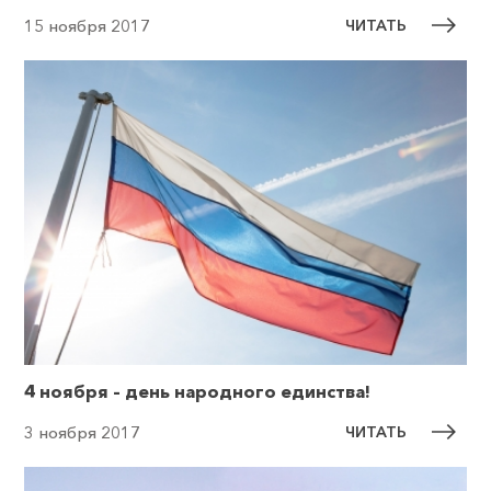
ЧИТАТЬ
15 ноября 2017
4 ноября – день народного единства!
ЧИТАТЬ
3 ноября 2017