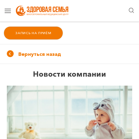
ЗАПИСЬ НА ПРИЁМ
Вернуться назад
Новости компании