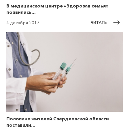
В медицинском центре «Здоровая семья»
появились...
ЧИТАТЬ
4 декабря 2017
Половине жителей Свердловской области
поставили...