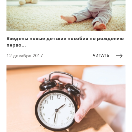
Введены новые детские пособия по рождению
перво...
ЧИТАТЬ
12 декабря 2017