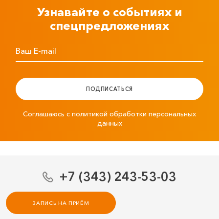
Узнавайте о событиях и
спецпредложениях
Ваш E-mail
ПОДПИСАТЬСЯ
Соглашаюсь с политикой обработки персональных
данных
+7 (343) 243-53-03
ЗАПИСЬ НА ПРИЁМ