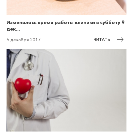
Изменилось время работы клиники в субботу 9
дек...
ЧИТАТЬ
6 декабря 2017