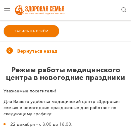
ЗАПИСЬ НА ПРИЁМ
Вернуться назад
Режим работы медицинского
центра в новогодние праздники
Уважаемые посетители!
Для Вашего удобства медицинский центр «Здоровая
семья» в новогодние праздничные дни работает по
следующему графику:
22 декабря – с 8:00 до 18:00;