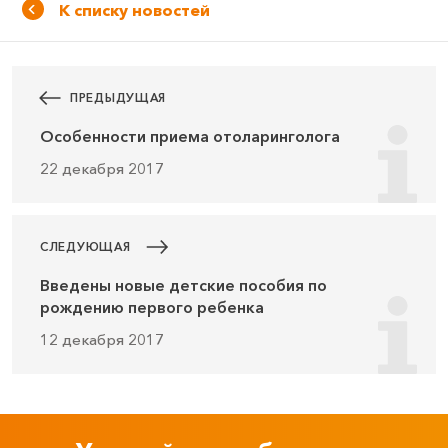
К списку новостей
ПРЕДЫДУЩАЯ
Особенности приема отоларинголога
22 декабря 2017
СЛЕДУЮЩАЯ
Введены новые детские пособия по
рождению первого ребенка
12 декабря 2017