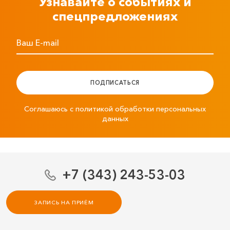
Узнавайте о событиях и
спецпредложениях
Ваш E-mail
ПОДПИСАТЬСЯ
Соглашаюсь с политикой обработки персональных
данных
+7 (343) 243-53-03
ЗАПИСЬ НА ПРИЁМ