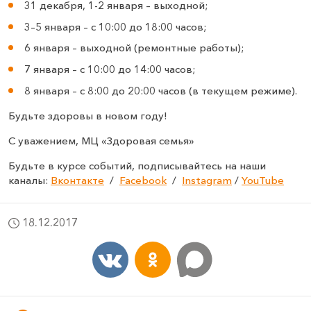
31 декабря, 1-2 января – выходной;
3–5 января – с 10:00 до 18:00 часов;
6 января – выходной (ремонтные работы);
7 января – с 10:00 до 14:00 часов;
8 января – с 8:00 до 20:00 часов (в текущем режиме).
Будьте здоровы в новом году!
С уважением, МЦ «Здоровая семья»
Будьте в курсе событий, подписывайтесь на наши
каналы:
Вконтакте
/
Facebook
/
Instagram
/
Yo
uTube
18.12.2017