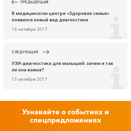
ПРЕДЫДУЩАЯ
В медицинском центре «Здоровая семья»
появился новый вид диагностики
18 октября 2017
СЛЕДУЮЩАЯ
УЗИ-диагностика для малышей: зачем и так
ли она важна?
13 октября 2017
Узнавайте о событиях и
спецпредложениях