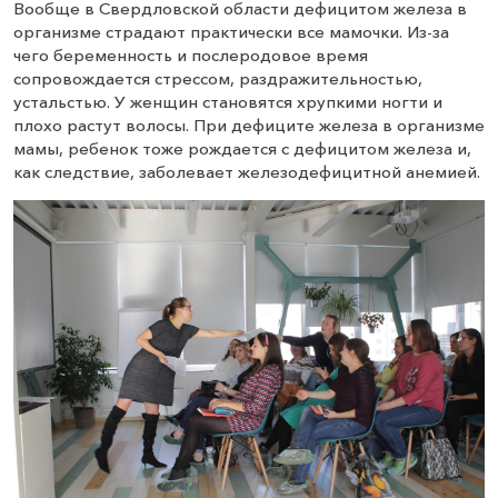
Вообще в Свердловской области дефицитом железа в
организме страдают практически все мамочки. Из-за
чего беременность и послеродовое время
сопровождается стрессом, раздражительностью,
устальстью. У женщин становятся хрупкими ногти и
плохо растут волосы. При дефиците железа в организме
мамы, ребенок тоже рождается с дефицитом железа и,
как следствие, заболевает железодефицитной анемией.