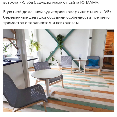
встреча «Клуба будущих мам» от сайта Ю-МАМА.
В уютной домашней аудитории коворкинг отеля «LIVE»
беременные девушки обсудили особенности третьего
триместра с терапевтом и психологом.