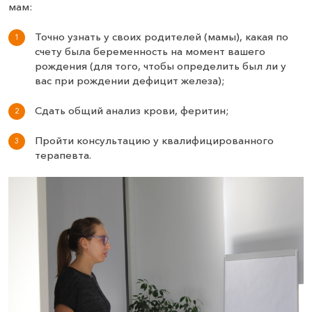
мам:
Точно узнать у своих родителей (мамы), какая по
счету была беременность на момент вашего
рождения (для того, чтобы определить был ли у
вас при рождении дефицит железа);
Сдать общий анализ крови, феритин;
Пройти консультацию у квалифицированного
терапевта.