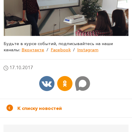
Будьте в курсе событий, подписывайтесь на наши
каналы:
Вконтакте
/
Facebook
/
Instagram
17.10.2017
К списку новостей