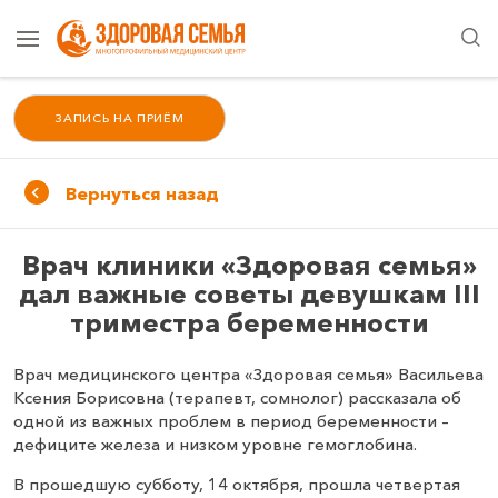
ЗАПИСЬ НА ПРИЁМ
Вернуться назад
Врач клиники «Здоровая семья»
дал важные советы девушкам III
триместра беременности
Врач медицинского центра «Здоровая семья» Васильева
Ксения Борисовна (терапевт, сомнолог) рассказала об
одной из важных проблем в период беременности –
дефиците железа и низком уровне гемоглобина.
В прошедшую субботу, 14 октября, прошла четвертая