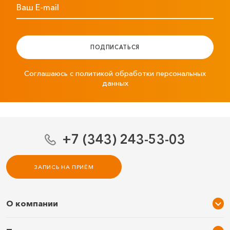
Ваш E-mail
ПОДПИСАТЬСЯ
Соглашаюсь с политикой обработки персональных
данных
+7 (343) 243-53-03
ЗАПИСЬ НА ПРИЁМ
О компании
О нас