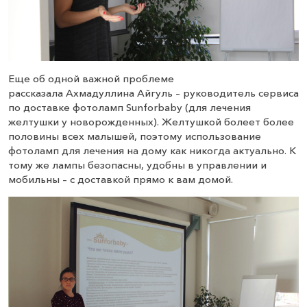
Еще об одной важной проблеме
рассказала Ахмадуллина Айгуль – руководитель сервиса
по доставке фотоламп Sunforbaby (для лечения
желтушки у новорожденных). Желтушкой болеет более
половины всех малышей, поэтому использование
фотоламп для лечения на дому как никогда актуально. К
тому же лампы безопасны, удобны в управлении и
мобильны – с доставкой прямо к вам домой.