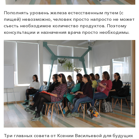
Пополнять уровень железа естесственным путем (с
пищей) невозможно, человек просто напросто не может
съесть необходимое количество продуктов. Поэтому
консультации и назначения врача просто необходимы.
Три главных совета от Ксении Васильевой для будущих