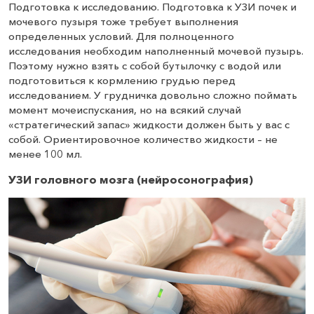
Подготовка к исследованию. Подготовка к УЗИ почек и
мочевого пузыря тоже требует выполнения
определенных условий. Для полноценного
исследования необходим наполненный мочевой пузырь.
Поэтому нужно взять с собой бутылочку с водой или
подготовиться к кормлению грудью перед
исследованием. У грудничка довольно сложно поймать
момент мочеиспускания, но на всякий случай
«стратегический запас» жидкости должен быть у вас с
собой. Ориентировочное количество жидкости – не
менее 100 мл.
УЗИ головного мозга (нейросонография)