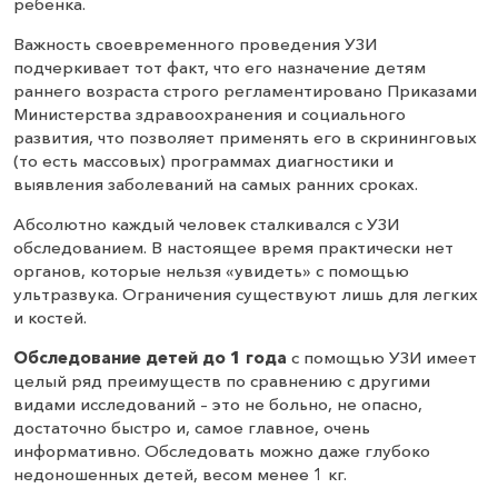
ребенка.
Важность своевременного проведения УЗИ
подчеркивает тот факт, что его назначение детям
раннего возраста строго регламентировано Приказами
Министерства здравоохранения и социального
развития, что позволяет применять его в скрининговых
(то есть массовых) программах диагностики и
выявления заболеваний на самых ранних сроках.
Абсолютно каждый человек сталкивался с УЗИ
обследованием. В настоящее время практически нет
органов, которые нельзя «увидеть» с помощью
ультразвука. Ограничения существуют лишь для легких
и костей.
Обследование детей до 1 года
с помощью УЗИ имеет
целый ряд преимуществ по сравнению с другими
видами исследований – это не больно, не опасно,
достаточно быстро и, самое главное, очень
информативно. Обследовать можно даже глубоко
недоношенных детей, весом менее 1 кг.