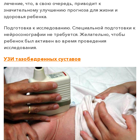
лечение, что, в свою очередь, приводит к
значительному улучшению прогноза для жизни и
здоровья ребенка.
Подготовка к исследованию. Специальной подготовки к
нейросонографии не требуется. Желательно, чтобы
ребенок был активен во время проведения
исследования.
УЗИ тазобедренных суставов