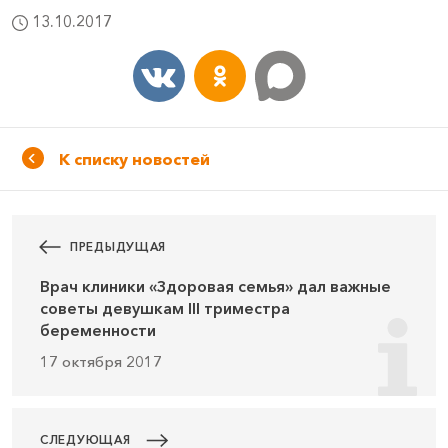
13.10.2017
К списку новостей
ПРЕДЫДУЩАЯ
Врач клиники «Здоровая семья» дал важные
советы девушкам III триместра
беременности
17 октября 2017
СЛЕДУЮЩАЯ