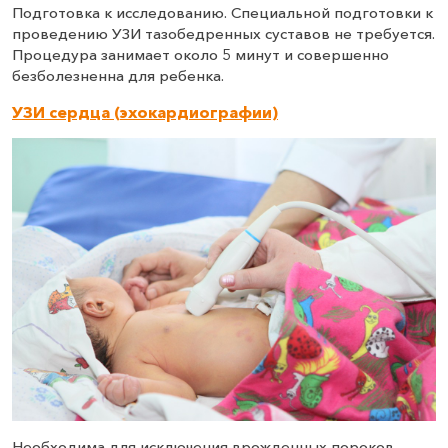
Подготовка к исследованию. Специальной подготовки к
проведению УЗИ тазобедренных суставов не требуется.
Процедура занимает около 5 минут и совершенно
безболезненна для ребенка.
УЗИ сердца (эхокардиографии)
Необходима для исключения врожденных пороков