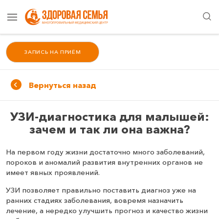
ЗАПИСЬ НА ПРИЁМ
Вернуться назад
УЗИ-диагностика для малышей:
зачем и так ли она важна?
На первом году жизни достаточно много заболеваний,
пороков и аномалий развития внутренних органов не
имеет явных проявлений.
УЗИ позволяет правильно поставить диагноз уже на
ранних стадиях заболевания, вовремя назначить
лечение, а нередко улучшить прогноз и качество жизни