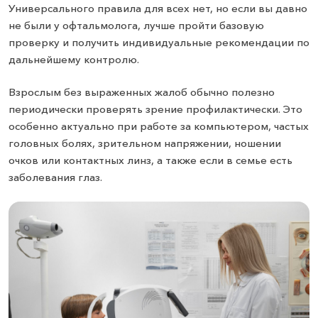
Универсального правила для всех нет, но если вы давно
не были у офтальмолога, лучше пройти базовую
проверку и получить индивидуальные рекомендации по
дальнейшему контролю.
Взрослым без выраженных жалоб обычно полезно
периодически проверять зрение профилактически. Это
особенно актуально при работе за компьютером, частых
головных болях, зрительном напряжении, ношении
очков или контактных линз, а также если в семье есть
заболевания глаз.