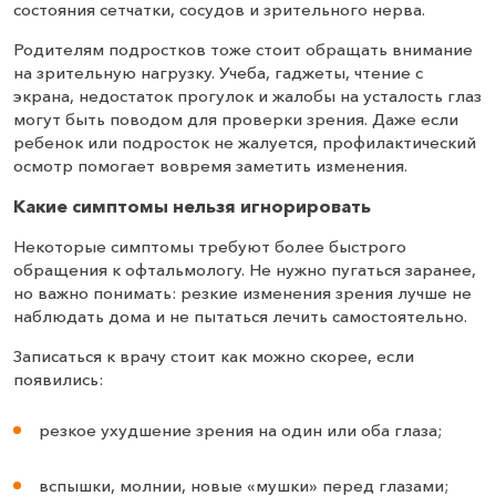
состояния сетчатки, сосудов и зрительного нерва.
Родителям подростков тоже стоит обращать внимание
на зрительную нагрузку. Учеба, гаджеты, чтение с
экрана, недостаток прогулок и жалобы на усталость глаз
могут быть поводом для проверки зрения. Даже если
ребенок или подросток не жалуется, профилактический
осмотр помогает вовремя заметить изменения.
Какие симптомы нельзя игнорировать
Некоторые симптомы требуют более быстрого
обращения к офтальмологу. Не нужно пугаться заранее,
но важно понимать: резкие изменения зрения лучше не
наблюдать дома и не пытаться лечить самостоятельно.
Записаться к врачу стоит как можно скорее, если
появились:
резкое ухудшение зрения на один или оба глаза;
вспышки, молнии, новые «мушки» перед глазами;