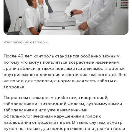
Изображение от freepik
После 40 лет контроль становится особенно важным,
потому что могут появляться возрастные изменения
зрения вблизи, а также повышается значимость оценки
внутриглазного давления и состояния глазного дна. Это
не повод для тревоги, а нормальная часть заботы о
здоровье.
Пациентам с сахарным диабетом, гипертонией,
заболеваниями щитовидной железы, аутоиммунными
заболеваниями или уже выявленными
офтальмологическими нарушениями график
наблюдения определяет врач. В таких случаях осмотр
нужен не только для подбора очков, но и для контроля