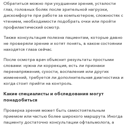
Обратиться можно при ухудшении зрения, усталости
глаз, головных болях после зрительной нагрузки,
дискомфорте при работе за компьютером, сложностях с
чтением, необходимости подобрать очки или пройти
профилактический осмотр.
Также консультация полезна пациентам, которые давно
не проверяли зрение и хотят понять, в каком состоянии
находятся глаза сейчас.
После осмотра врач объяснит результаты простыми
словами: нужна ли коррекция, есть ли признаки
перенапряжения, сухости, воспаления или других
изменений, требуется ли дополнительная диагностика и
когда стоит прийти на контроль.
Какие специалисты и обследования могут
понадобиться
Проверка зрения может быть самостоятельным
приемом или частью более широкого маршрута. Иногда
пациенту достаточно консультации офтальмолога, а