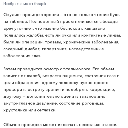
Изображение от freepik
Окулист проверка зрения — это не только чтение букв
на таблице. Полноценный прием начинается с беседы:
врач уточняет, что именно беспокоит, как давно
появились жалобы, есть ли очки или контактные линзы,
были ли операции, травмы, хронические заболевания,
сахарный диабет, гипертония, наследственные
заболевания глаз.
Затем проводится осмотр офтальмолога. Его объем
зависит от жалоб, возраста пациента, состояния глаз и
цели обращения: одному человеку нужно просто
проверить остроту зрения и подобрать коррекцию,
другому — дополнительно оценить глазное дно,
внутриглазное давление, состояние роговицы,
хрусталика или сетчатки.
Обычно проверка может включать несколько этапов.