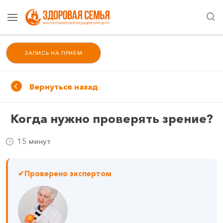
ЗАПИСЬ НА ПРИЁМ
Вернуться назад
Когда нужно проверять зрение?
15 минут
✔
Проверено экспертом