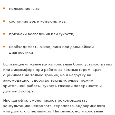
положение глаз;
состояние век и конъюнктивы;
признаки воспаления или сухости;
необходимость очков, линз или дальнейшей
диагностики.
Если пациент жалуется на головные боли, усталость глаз
или дискомфорт при работе за компьютером, врач
оценивает не только зрение, но и нагрузку на
аккомодацию, удобство текущих очков, режим
зрительной работы, сухость глазной поверхности и
другие факторы.
Иногда офтальмолог может рекомендовать
консультацию невролога, терапевта, эндокринолога
или другого специалиста. Например, если головные