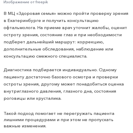
Изображение от freepik
В МЦ «Здоровая семья» можно пройти проверку зрения
в Екатеринбурге и получить консультацию
офтальмолога. На приеме врач уточнит жалобы, оценит
остроту зрения, состояние глаз и при необходимости
подберет дальнейший маршрут: коррекцию,
дополнительные обследования, наблюдение или
консультацию смежного специалиста.
Диагностика подбирается индивидуально. Одному
пациенту достаточно базового осмотра и проверки
остроты зрения, другому может понадобиться оценка
внутриглазного давления, глазного дна, состояния
роговицы или хрусталика.
Такой подход помогает не перегружать пациента
лишними процедурами и при этом не пропускать
важные изменения.