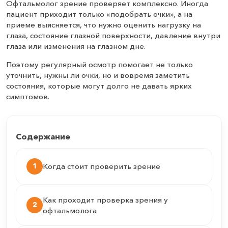
Офтальмолог зрение проверяет комплексно. Иногда
пациент приходит только «подобрать очки», а на
приеме выясняется, что нужно оценить нагрузку на
глаза, состояние глазной поверхности, давление внутри
глаза или изменения на глазном дне.
Поэтому регулярный осмотр помогает не только
уточнить, нужны ли очки, но и вовремя заметить
состояния, которые могут долго не давать ярких
симптомов.
Содержание
1
Когда стоит проверить зрение
Как проходит проверка зрения у
2
офтальмолога