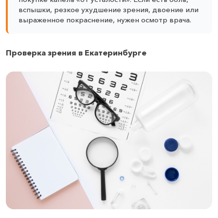
вспышки, резкое ухудшение зрения, двоение или
выраженное покраснение, нужен осмотр врача.
Проверка зрения в Екатеринбурге