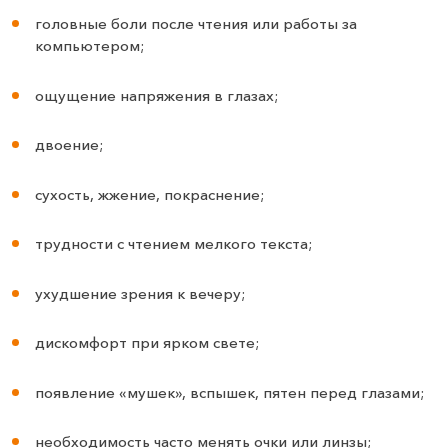
головные боли после чтения или работы за
компьютером;
ощущение напряжения в глазах;
двоение;
сухость, жжение, покраснение;
трудности с чтением мелкого текста;
ухудшение зрения к вечеру;
дискомфорт при ярком свете;
появление «мушек», вспышек, пятен перед глазами;
необходимость часто менять очки или линзы;