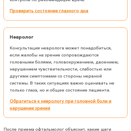
Проверить состояние глазного дна
Невролог
Консультация невролога может понадобиться,
если жалобы на зрение сопровождаются
головными болями, головокружением, двоением,
нарушением чувствительности, слабостью или
другими симптомами со стороны нервной
системы. В таких ситуациях важно оценивать не
только глаза, но и общее состояние пациента.
Обратиться к неврологу при головной боли и
нарушении зрения
После приема офтальмолог объяснит, какие шаги