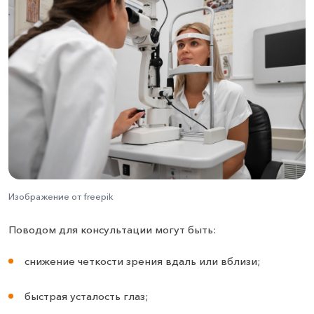
Изображение от freepik
Поводом для консультации могут быть:
снижение четкости зрения вдаль или вблизи;
быстрая усталость глаз;