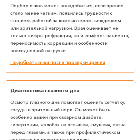
Подбор очков может понадобиться, если зрение
стало менее четким, появились трудности с
чтением, работой за компьютером, вождением
или зрительной нагрузкой. Врач оценивает не
только цифры рефракции, но и комфорт пациента,
переносимость коррекции и особенности
повседневной нагрузки.
Подобрать очки после проверки зрения
Диагностика глазного дна
Осмотр глазного дна помогает оценить сетчатку,
сосуды и зрительный нерв. Он может быть
особенно важен при сахарном диабете,
гипертонии, жалобах на вспышки, «мушки», пятна
перед глазами, а также при профилактическом
контроле по рекомендации врача.