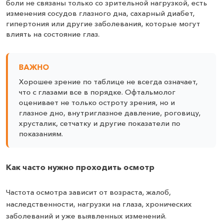
боли не связаны только со зрительной нагрузкой, есть
изменения сосудов глазного дна, сахарный диабет,
гипертония или другие заболевания, которые могут
влиять на состояние глаз.
ВАЖНО
Хорошее зрение по таблице не всегда означает,
что с глазами все в порядке. Офтальмолог
оценивает не только остроту зрения, но и
глазное дно, внутриглазное давление, роговицу,
хрусталик, сетчатку и другие показатели по
показаниям.
Как часто нужно проходить осмотр
Частота осмотра зависит от возраста, жалоб,
наследственности, нагрузки на глаза, хронических
заболеваний и уже выявленных изменений.