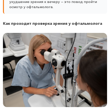
ухудшение зрения к вечеру — это повод пройти
осмотр у офтальмолога.
Как проходит проверка зрения у офтальмолога