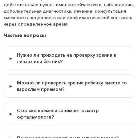
действительно нужны именно сейчас: очки, наблюдение,
дополнительная диагностика, лечение, консультация
смежного специалиста или профилактический контроль
через определенное время.
Частые вопросы
Нужно ли приходить на проверку зрения в
линзах или без них?
Можно ли проверить зрение ребенку вместе со
взрослым приемом?
Сколько времени занимает осмотр
офтальмолога?