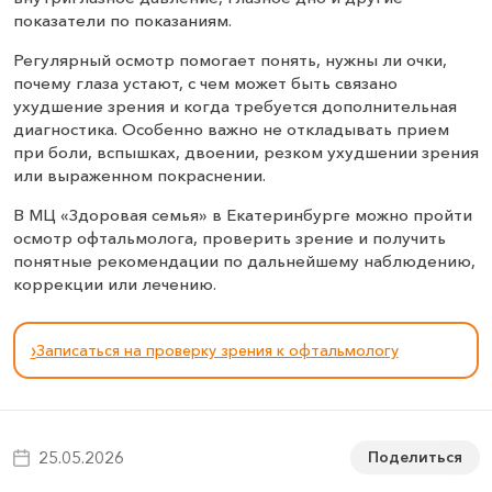
показатели по показаниям.
Регулярный осмотр помогает понять, нужны ли очки,
почему глаза устают, с чем может быть связано
ухудшение зрения и когда требуется дополнительная
диагностика. Особенно важно не откладывать прием
при боли, вспышках, двоении, резком ухудшении зрения
или выраженном покраснении.
В МЦ «Здоровая семья» в Екатеринбурге можно пройти
осмотр офтальмолога, проверить зрение и получить
понятные рекомендации по дальнейшему наблюдению,
коррекции или лечению.
›
Записаться на проверку зрения к офтальмологу
Поделиться
25.05.2026