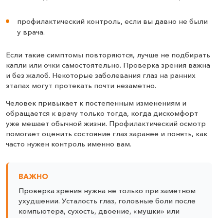
профилактический контроль, если вы давно не были
у врача.
Если такие симптомы повторяются, лучше не подбирать
капли или очки самостоятельно. Проверка зрения важна
и без жалоб. Некоторые заболевания глаз на ранних
этапах могут протекать почти незаметно.
Человек привыкает к постепенным изменениям и
обращается к врачу только тогда, когда дискомфорт
уже мешает обычной жизни. Профилактический осмотр
помогает оценить состояние глаз заранее и понять, как
часто нужен контроль именно вам.
ВАЖНО
Проверка зрения нужна не только при заметном
ухудшении. Усталость глаз, головные боли после
компьютера, сухость, двоение, «мушки» или