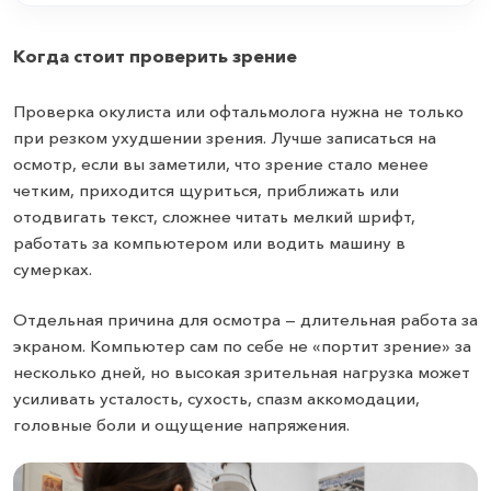
Когда стоит проверить зрение
Проверка окулиста или офтальмолога нужна не только
при резком ухудшении зрения. Лучше записаться на
осмотр, если вы заметили, что зрение стало менее
четким, приходится щуриться, приближать или
отодвигать текст, сложнее читать мелкий шрифт,
работать за компьютером или водить машину в
сумерках.
Отдельная причина для осмотра — длительная работа за
экраном. Компьютер сам по себе не «портит зрение» за
несколько дней, но высокая зрительная нагрузка может
усиливать усталость, сухость, спазм аккомодации,
головные боли и ощущение напряжения.