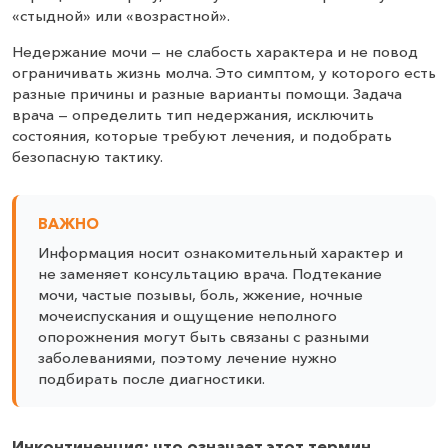
«стыдной» или «возрастной».
Недержание мочи — не слабость характера и не повод
ограничивать жизнь молча. Это симптом, у которого есть
разные причины и разные варианты помощи. Задача
врача — определить тип недержания, исключить
состояния, которые требуют лечения, и подобрать
безопасную тактику.
ВАЖНО
Информация носит ознакомительный характер и
не заменяет консультацию врача. Подтекание
мочи, частые позывы, боль, жжение, ночные
мочеиспускания и ощущение неполного
опорожнения могут быть связаны с разными
заболеваниями, поэтому лечение нужно
подбирать после диагностики.
Инконтиненция: что означает этот термин