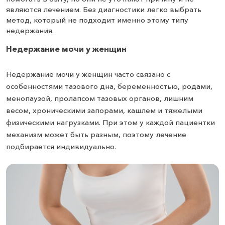
являются лечением. Без диагностики легко выбрать
метод, который не подходит именно этому типу
недержания.
Недержание мочи у женщин
Недержание мочи у женщин часто связано с
особенностями тазового дна, беременностью, родами,
менопаузой, пролапсом тазовых органов, лишним
весом, хроническими запорами, кашлем и тяжелыми
физическими нагрузками. При этом у каждой пациентки
механизм может быть разным, поэтому лечение
подбирается индивидуально.