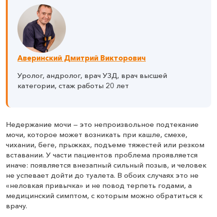
Аверинский Дмитрий Викторович
Уролог, андролог, врач УЗД, врач высшей
категории, стаж работы 20 лет
Недержание мочи — это непроизвольное подтекание
мочи, которое может возникать при кашле, смехе,
чихании, беге, прыжках, подъеме тяжестей или резком
вставании. У части пациентов проблема проявляется
иначе: появляется внезапный сильный позыв, и человек
не успевает дойти до туалета. В обоих случаях это не
«неловкая привычка» и не повод терпеть годами, а
медицинский симптом, с которым можно обратиться к
врачу.