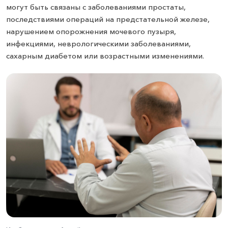
могут быть связаны с заболеваниями простаты,
последствиями операций на предстательной железе,
нарушением опорожнения мочевого пузыря,
инфекциями, неврологическими заболеваниями,
сахарным диабетом или возрастными изменениями.