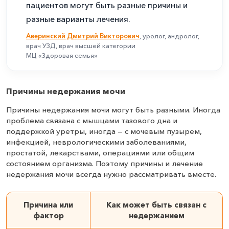
пациентов могут быть разные причины и
разные варианты лечения.
Аверинский Дмитрий Викторович
, уролог, андролог,
врач УЗД, врач высшей категории
МЦ «Здоровая семья»
Причины недержания мочи
Причины недержания мочи могут быть разными. Иногда
проблема связана с мышцами тазового дна и
поддержкой уретры, иногда — с мочевым пузырем,
инфекцией, неврологическими заболеваниями,
простатой, лекарствами, операциями или общим
состоянием организма. Поэтому причины и лечение
недержания мочи всегда нужно рассматривать вместе.
Причина или
Как может быть связан с
фактор
недержанием