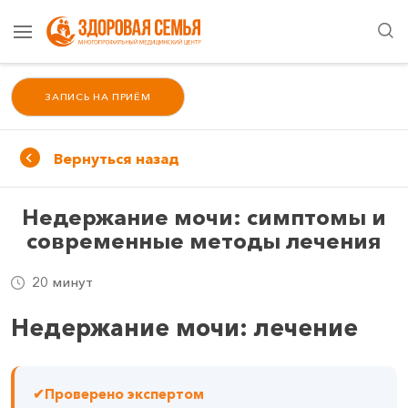
ЗАПИСЬ НА ПРИЁМ
Вернуться назад
Недержание мочи: симптомы и
современные методы лечения
20 минут
Недержание мочи: лечение
✔
Проверено экспертом