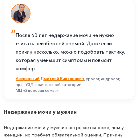
После 60 лет недержание мочи не нужно
считать неизбежной нормой. Даже если
причин несколько, можно подобрать тактику,
которая уменьшит симптомы и повысит
комфорт.
Аверинский Дмитрий Викторович
, уролог, андролог,
врач УЗД, врач высшей категории
МЦ «Здоровая семья»
Недержание мочи у мужчин
Недержание мочи у мужчин встречается реже, чем у
женщин, но требует обязательной оценки. Причины