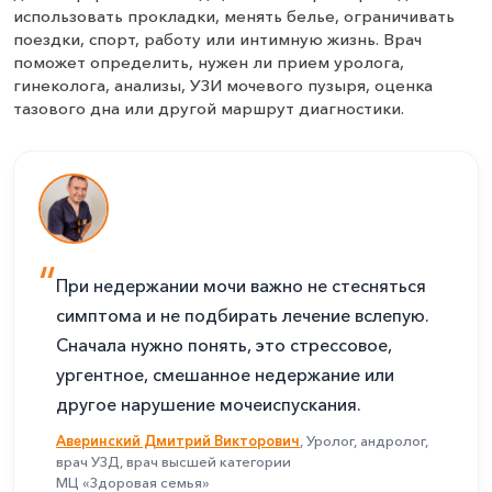
использовать прокладки, менять белье, ограничивать
поездки, спорт, работу или интимную жизнь. Врач
поможет определить, нужен ли прием уролога,
гинеколога, анализы, УЗИ мочевого пузыря, оценка
тазового дна или другой маршрут диагностики.
При недержании мочи важно не стесняться
симптома и не подбирать лечение вслепую.
Сначала нужно понять, это стрессовое,
ургентное, смешанное недержание или
другое нарушение мочеиспускания.
Аверинский Дмитрий Викторович
, Уролог, андролог,
врач УЗД, врач высшей категории
МЦ «Здоровая семья»