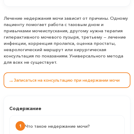
Лечение недержания мочи зависит от причины. Одному
пациенту помогает работа с тазовым дном и
привычками мочеиспускания, другому нужна терапия
гиперактивного мочевого пузыря, третьему — лечение
инфекции, коррекция пролапса, оценка простаты,
неврологический маршрут или хирургическая
консультация по показаниям. Универсального метода
для всех не существует.
→
Записаться на консультацию при недержании мочи
Содержание
1
Что такое недержание мочи?