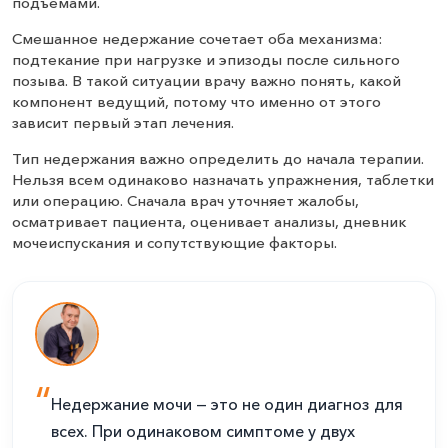
подъемами.
Смешанное недержание сочетает оба механизма:
подтекание при нагрузке и эпизоды после сильного
позыва. В такой ситуации врачу важно понять, какой
компонент ведущий, потому что именно от этого
зависит первый этап лечения.
Тип недержания важно определить до начала терапии.
Нельзя всем одинаково назначать упражнения, таблетки
или операцию. Сначала врач уточняет жалобы,
осматривает пациента, оценивает анализы, дневник
мочеиспускания и сопутствующие факторы.
Недержание мочи — это не один диагноз для
всех. При одинаковом симптоме у двух