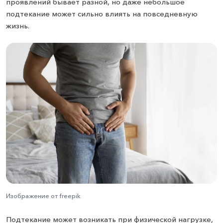
проявлений бывает разной, но даже небольшое
подтекание может сильно влиять на повседневную
жизнь.
Изображение от freepik
Подтекание может возникать при физической нагрузке,