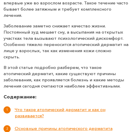
впервые уже во взрослом возрасте. Такое течение часто
бывает более затяжным и требует комплексного
лечения.
Заболевание заметно снижает качество жизни.
Постоянный зуд мешает сну, а высыпания на открытых
участках тела вызывают психологический дискомфорт.
Особенно тяжело переносится атопический дерматит на
лице у взрослых, так как изменения кожи сложно
скрыть.
В этой статье подробно разберем, что такое
атопический дерматит, какие существуют причины
заболевания, как проявляется болезнь и какие методы
лечения сегодня считаются наиболее эффективными.
Содержание:
Что такое атопический дерматит и как он
развивается?
Основные причины атопического дерматита