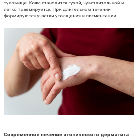
туловище. Кожа становится сухой, чувствительной и
легко травмируется. При длительном течении
формируются участки утолщения и пигментации.
Современное лечение атопического дерматита