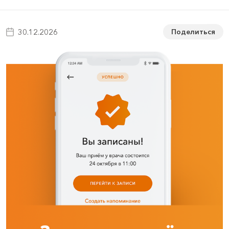
Поделиться
30.12.2026