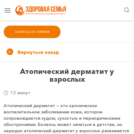
ЗАПИСЬ НА ПРИЁМ
Вернуться назад
Атопический дерматит у
взрослых
12 минут
Атопический дерматит — это хроническое
воспалительное заболевание кожи, которое
сопровождается зудом, сухостью и периодическими
обострениями. Болезнь может начаться в детстве, но
нередко атопический дерматит у взрослых развивается