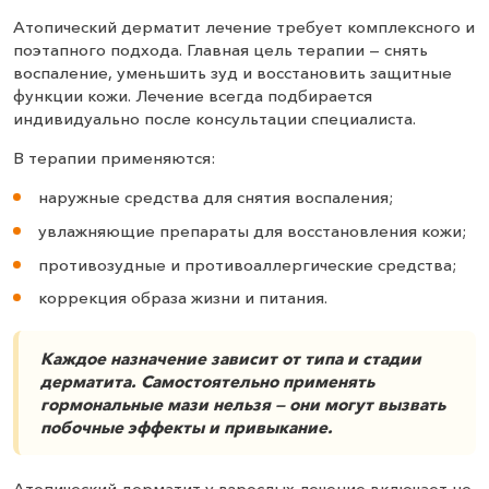
Атопический дерматит лечение требует комплексного и
поэтапного подхода. Главная цель терапии — снять
воспаление, уменьшить зуд и восстановить защитные
функции кожи. Лечение всегда подбирается
индивидуально после консультации специалиста.
В терапии применяются:
наружные средства для снятия воспаления;
увлажняющие препараты для восстановления кожи;
противозудные и противоаллергические средства;
коррекция образа жизни и питания.
Каждое назначение зависит от типа и стадии
дерматита. Самостоятельно применять
гормональные мази нельзя — они могут вызвать
побочные эффекты и привыкание.
Атопический дерматит у взрослых лечение включает не