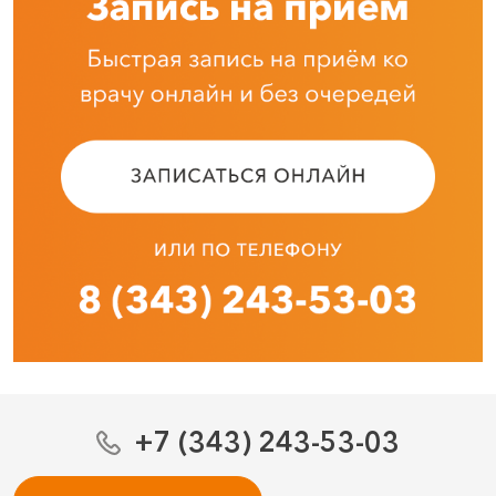
+7 (343) 243-53-03