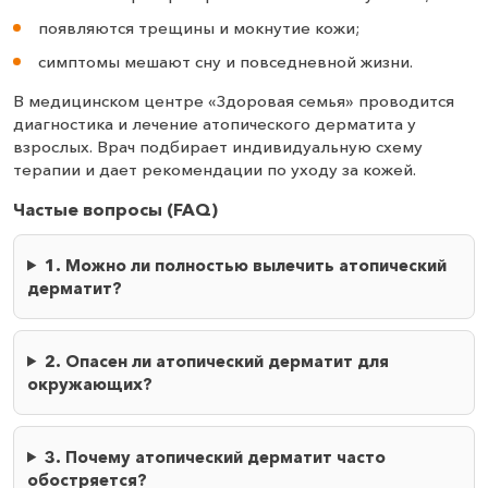
появляются трещины и мокнутие кожи;
симптомы мешают сну и повседневной жизни.
В медицинском центре «Здоровая семья» проводится
диагностика и лечение атопического дерматита у
взрослых. Врач подбирает индивидуальную схему
терапии и дает рекомендации по уходу за кожей.
Частые вопросы (FAQ)
1. Можно ли полностью вылечить атопический
дерматит?
2. Опасен ли атопический дерматит для
окружающих?
3. Почему атопический дерматит часто
обостряется?