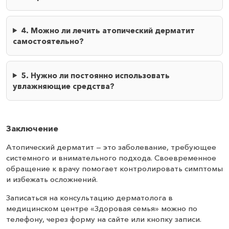
4. Можно ли лечить атопический дерматит
самостоятельно?
5. Нужно ли постоянно использовать
увлажняющие средства?
Заключение
Атопический дерматит — это заболевание, требующее
системного и внимательного подхода. Своевременное
обращение к врачу помогает контролировать симптомы
и избежать осложнений.
Записаться на консультацию дерматолога в
медицинском центре «Здоровая семья» можно по
телефону, через форму на сайте или кнопку записи.