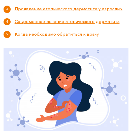
Проявление атопического дерматита у взрослых
Современное лечение атопического дерматита
Когда необходимо обратиться к врачу