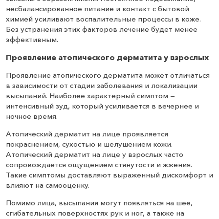
несбалансированное питание и контакт с бытовой
химией усиливают воспалительные процессы в коже.
Без устранения этих факторов лечение будет менее
эффективным.
Проявление атопического дерматита у взрослых
Проявление атопического дерматита может отличаться
в зависимости от стадии заболевания и локализации
высыпаний. Наиболее характерный симптом —
интенсивный зуд, который усиливается в вечернее и
ночное время.
Атопический дерматит на лице проявляется
покраснением, сухостью и шелушением кожи.
Атопический дерматит на лице у взрослых часто
сопровождается ощущением стянутости и жжения.
Такие симптомы доставляют выраженный дискомфорт и
влияют на самооценку.
Помимо лица, высыпания могут появляться на шее,
сгибательных поверхностях рук и ног, а также на