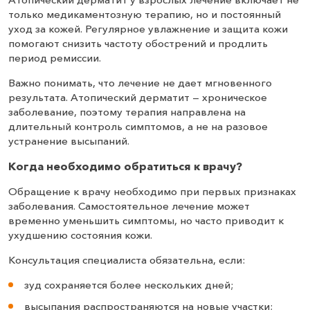
только медикаментозную терапию, но и постоянный
уход за кожей. Регулярное увлажнение и защита кожи
помогают снизить частоту обострений и продлить
период ремиссии.
Важно понимать, что лечение не дает мгновенного
результата. Атопический дерматит — хроническое
заболевание, поэтому терапия направлена на
длительный контроль симптомов, а не на разовое
устранение высыпаний.
Когда необходимо обратиться к врачу?
Обращение к врачу необходимо при первых признаках
заболевания. Самостоятельное лечение может
временно уменьшить симптомы, но часто приводит к
ухудшению состояния кожи.
Консультация специалиста обязательна, если:
зуд сохраняется более нескольких дней;
высыпания распространяются на новые участки;