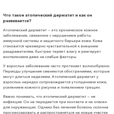
Что такое атопический дерматит и как он
развивается?
Атопический дерматит — это хроническое кожное
заболевание, связанное с нарушением работы
иммунной системы и защитного барьера кожи. Кожа
становится чрезмерно чувствительной к внешним
раздражителям, быстрее теряет влагу и реагирует
воспалением даже на слабые факторы.
У взрослых заболевание часто протекает волнообразно.
Периоды улучшения сменяются обострениями, которые
могут длиться неделями. Атопический дерматит у
взрослых нередко сопровождается утолщением кожи,
усилением кожного рисунка и появлением трещин.
Важно понимать, что атопический дерматит — не
инфекция. Он не передается при контакте и не опасен
для окружающих. Однако без лечения болезнь склонна
прогрессировать и распространяться на новые участки