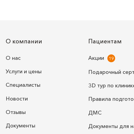
О компании
Пациентам
О нас
Акции
Услуги и цены
Подарочный сер
Специалисты
3D тур по клиник
Новости
Правила подгото
Отзывы
ДМС
Документы
Документы для н