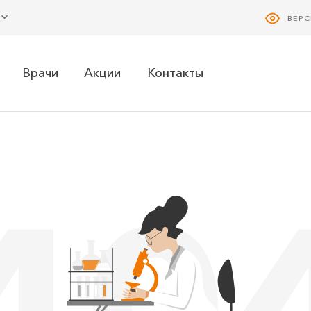
ВЕР
Врачи
Акции
Контакты