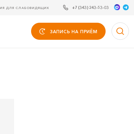
+7 (343) 243-53-03
СИЯ ДЛЯ СЛАБОВИДЯЩИХ
ЗАПИСЬ НА ПРИЁМ