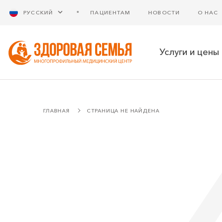
РУССКИЙ
ПАЦИЕНТАМ
НОВОСТИ
О НАС
Услуги и цены
ГЛАВНАЯ
СТРАНИЦА НЕ НАЙДЕНА