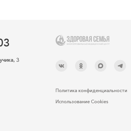
03
учика, 3
Политика конфиденциальности
Использование Cookies