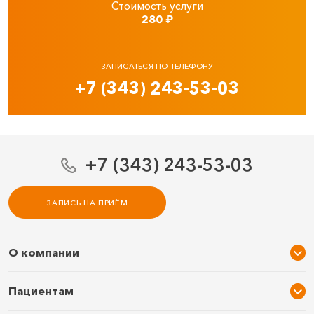
Стоимость услуги
280
₽
ЗАПИСАТЬСЯ ПО ТЕЛЕФОНУ
+7 (343) 243-53-03
+7 (343) 243-53-03
ЗАПИСЬ НА ПРИЁМ
О компании
О нас
Пациентам
Услуги и цены