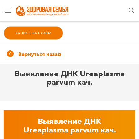
ЗАПИСЬ НА ПРИЁМ
Вернуться назад
Выявление ДНК Ureaplasma
parvum кач.
Выявление ДНК
Ureaplasma parvum кач.