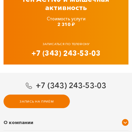
активность
Стоимость услуги
2 310
₽
ЗАПИСАТЬСЯ ПО ТЕЛЕФОНУ
+7 (343) 243-53-03
+7 (343) 243-53-03
ЗАПИСЬ НА ПРИЁМ
О компании