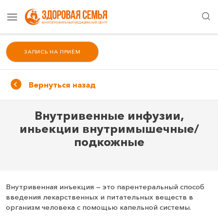
ЗАПИСЬ НА ПРИЁМ
Вернуться назад
Внутривенные инфузии,
иньекции внутримышечные/
подкожные
Внутривенная инъекция — это парентеральный способ
введения лекарственных и питательных веществ в
организм человека с помощью капельной системы.