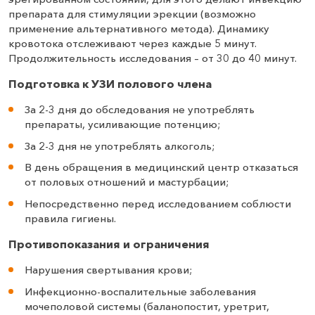
препарата для стимуляции эрекции (возможно
применение альтернативного метода). Динамику
кровотока отслеживают через каждые 5 минут.
Продолжительность исследования – от 30 до 40 минут.
Подготовка к УЗИ полового члена
За 2-3 дня до обследования не употреблять
препараты, усиливающие потенцию;
За 2-3 дня не употреблять алкоголь;
В день обращения в медицинский центр отказаться
от половых отношений и мастурбации;
Непосредственно перед исследованием соблюсти
правила гигиены.
Противопоказания и ограничения
Нарушения свертывания крови;
Инфекционно-воспалительные заболевания
мочеполовой системы (баланопостит, уретрит,