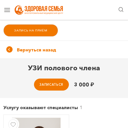
ЗАПИСЬ НА ПРИЁМ
Вернуться назад
УЗИ полового члена
3 000
₽
ЗАПИСАТЬСЯ
Услугу оказывают специалисты