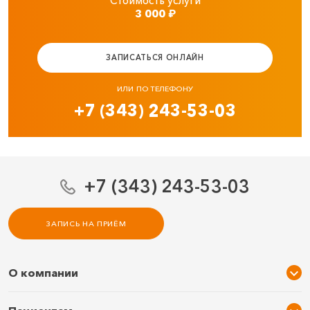
Стоимость услуги
3 000
₽
ЗАПИСАТЬСЯ ОНЛАЙН
ИЛИ ПО ТЕЛЕФОНУ
+7 (343) 243-53-03
+7 (343) 243-53-03
ЗАПИСЬ НА ПРИЁМ
О компании
О нас