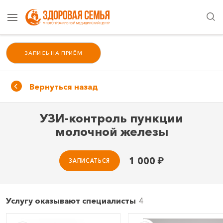
ЗАПИСЬ НА ПРИЁМ
Вернуться назад
УЗИ-контроль пункции
молочной железы
1 000
₽
ЗАПИСАТЬСЯ
Услугу оказывают специалисты