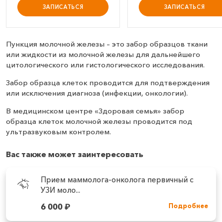
ЗАПИСАТЬСЯ
ЗАПИСАТЬСЯ
Пункция молочной железы – это забор образцов ткани
или жидкости из молочной железы для дальнейшего
цитологического или гистологического исследования.
Забор образца клеток проводится для подтверждения
или исключения диагноза (инфекции, онкологии).
В медицинском центре «Здоровая семья» забор
образца клеток молочной железы проводится под
ультразвуковым контролем.
Вас также может заинтересовать
Прием маммолога-онколога первичный с
УЗИ моло...
6 000
₽
Подробнее